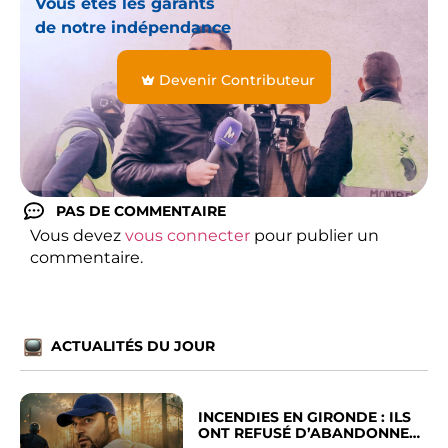
Vous êtes les garants
de notre indépendance
Devenir Contributeur
PAS DE COMMENTAIRE
Vous devez
vous connecter
pour publier un
commentaire.
ACTUALITÉS DU JOUR
INCENDIES EN GIRONDE : ILS
ONT REFUSÉ D’ABANDONNER