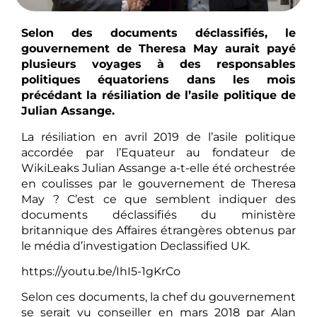
Selon des documents déclassifiés, le
gouvernement de Theresa May aurait payé
plusieurs voyages à des responsables
politiques équatoriens dans les mois
précédant la résiliation de l’asile politique de
Julian Assange.
La résiliation en avril 2019 de l’asile politique
accordée par l’Equateur au fondateur de
WikiLeaks Julian Assange a-t-elle été orchestrée
en coulisses par le gouvernement de Theresa
May ? C’est ce que semblent indiquer des
documents déclassifiés du ministère
britannique des Affaires étrangères obtenus par
le média d’investigation Declassified UK.
https://youtu.be/IhI5-1gKrCo
Selon ces documents, la chef du gouvernement
se serait vu conseiller en mars 2018 par Alan