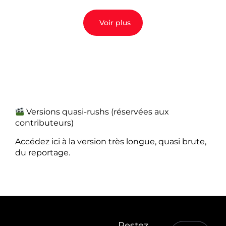
Voir plus
Versions quasi-rushs (réservées aux
contributeurs)
Accédez ici à la version très longue, quasi brute,
du reportage.
Restez