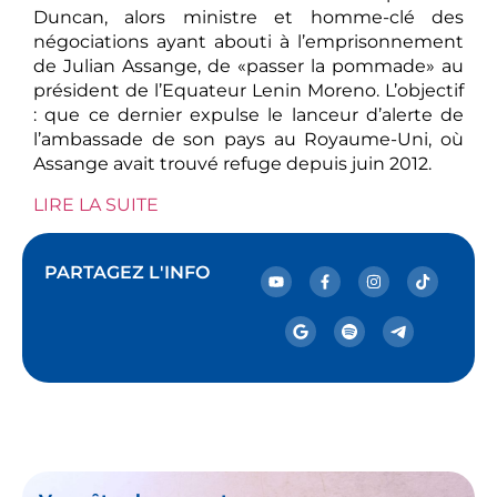
Duncan, alors ministre et homme-clé des
négociations ayant abouti à l’emprisonnement
de Julian Assange, de «passer la pommade» au
président de l’Equateur Lenin Moreno. L’objectif
: que ce dernier expulse le lanceur d’alerte de
l’ambassade de son pays au Royaume-Uni, où
Assange avait trouvé refuge depuis juin 2012.
LIRE LA SUITE
PARTAGEZ L'INFO