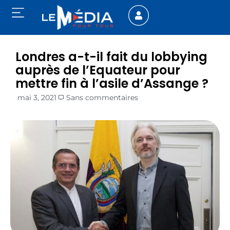
Londres a-t-il fait du lobbying
auprès de l’Equateur pour
mettre fin à l’asile d’Assange ?
mai 3, 2021
Sans commentaires