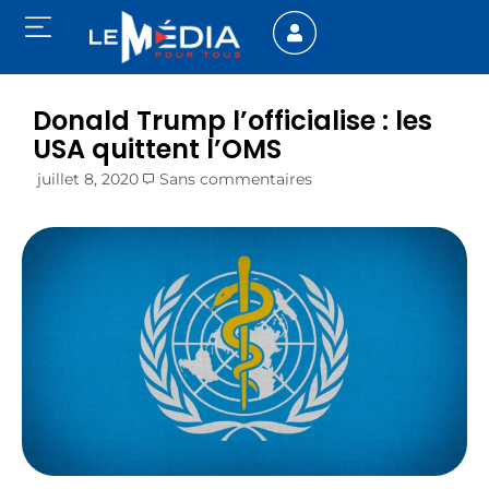
Donald Trump l’officialise : les
USA quittent l’OMS
juillet 8, 2020
Sans commentaires