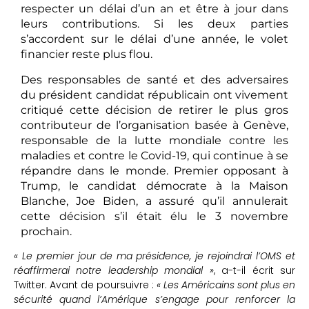
respecter un délai d’un an et être à jour dans
leurs contributions. Si les deux parties
s’accordent sur le délai d’une année, le volet
financier reste plus flou.
Des responsables de santé et des adversaires
du président candidat républicain ont vivement
critiqué cette décision de retirer le plus gros
contributeur de l’organisation basée à Genève,
responsable de la lutte mondiale contre les
maladies et contre le Covid-19, qui continue à se
répandre dans le monde. Premier opposant à
Trump, le candidat démocrate à la Maison
Blanche, Joe Biden, a assuré qu’il annulerait
cette décision s’il était élu le 3 novembre
prochain.
« Le premier jour de ma présidence, je rejoindrai l’OMS et
réaffirmerai notre leadership mondial »
, a-t-il écrit sur
Twitter. Avant de poursuivre :
« Les Américains sont plus en
sécurité quand l’Amérique s’engage pour renforcer la