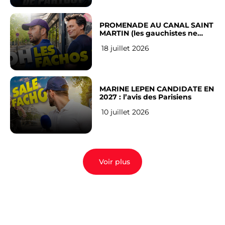
PROMENADE AU CANAL SAINT
MARTIN (les gauchistes ne
veulent pas)
18 juillet 2026
MARINE LEPEN CANDIDATE EN
2027 : l’avis des Parisiens
10 juillet 2026
Voir plus