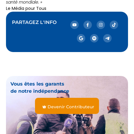
santé mondiale. »
Le Média pour Tous
PARTAGEZ L'INFO
Vous êtes les garants
de notre indépendance
Devenir Contributeur