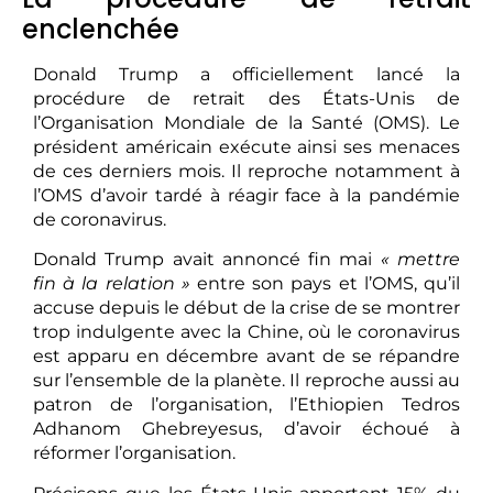
enclenchée
Donald Trump a officiellement lancé la
procédure de retrait des États-Unis de
l’Organisation Mondiale de la Santé (OMS). Le
président américain exécute ainsi ses menaces
de ces derniers mois. Il reproche notamment à
l’OMS d’avoir tardé à réagir face à la pandémie
de coronavirus.
Donald Trump avait annoncé fin mai
« mettre
fin à la relation »
entre son pays et l’OMS, qu’il
accuse depuis le début de la crise de se montrer
trop indulgente avec la Chine, où le coronavirus
est apparu en décembre avant de se répandre
sur l’ensemble de la planète. Il reproche aussi au
patron de l’organisation, l’Ethiopien Tedros
Adhanom Ghebreyesus, d’avoir échoué à
réformer l’organisation.