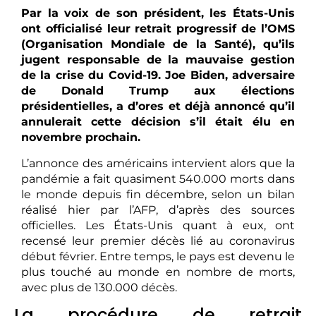
Par la voix de son président, les États-Unis
ont officialisé leur retrait progressif de l’OMS
(Organisation Mondiale de la Santé), qu’ils
jugent responsable de la mauvaise gestion
de la crise du Covid-19. Joe Biden, adversaire
de Donald Trump aux élections
présidentielles, a d’ores et déjà annoncé qu’il
annulerait cette décision s’il était élu en
novembre prochain.
L’annonce des américains intervient alors que la
pandémie a fait quasiment 540.000 morts dans
le monde depuis fin décembre, selon un bilan
réalisé hier par l’AFP, d’après des sources
officielles. Les États-Unis quant à eux, ont
recensé leur premier décès lié au coronavirus
début février. Entre temps, le pays est devenu le
plus touché au monde en nombre de morts,
avec plus de 130.000 décès.
La procédure de retrait