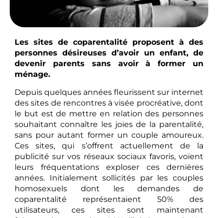
Les sites de coparentalité proposent à des
personnes désireuses d’avoir un enfant, de
devenir parents sans avoir à former un
ménage.
Depuis quelques années fleurissent sur internet
des sites de rencontres à visée procréative, dont
le but est de mettre en relation des personnes
souhaitant connaître les joies de la parentalité,
sans pour autant former un couple amoureux.
Ces sites, qui s’offrent actuellement de la
publicité sur vos réseaux sociaux favoris, voient
leurs fréquentations exploser ces dernières
années. Initialement sollicités par les couples
homosexuels dont les demandes de
coparentalité représentaient 50% des
utilisateurs, ces sites sont maintenant