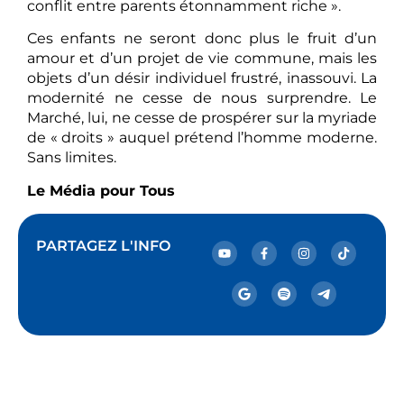
conflit entre parents étonnamment riche ».
Ces enfants ne seront donc plus le fruit d’un
amour et d’un projet de vie commune, mais les
objets d’un désir individuel frustré, inassouvi. La
modernité ne cesse de nous surprendre. Le
Marché, lui, ne cesse de prospérer sur la myriade
de « droits » auquel prétend l’homme moderne.
Sans limites.
Le Média pour Tous
PARTAGEZ L'INFO