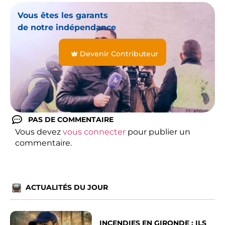
Vous êtes les garants
de notre indépendance
Devenir Contributeur
PAS DE COMMENTAIRE
Vous devez
vous connecter
pour publier un
commentaire.
ACTUALITÉS DU JOUR
INCENDIES EN GIRONDE : ILS