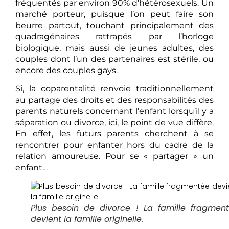
fréquentés par environ 90% d’hétérosexuels. Un
marché porteur, puisque l’on peut faire son
beurre partout, touchant principalement des
quadragénaires rattrapés par l’horloge
biologique, mais aussi de jeunes adultes, des
couples dont l’un des partenaires est stérile, ou
encore des couples gays.
Si, la coparentalité renvoie traditionnellement
au partage des droits et des responsabilités des
parents naturels concernant l’enfant lorsqu’il y a
séparation ou divorce, ici, le point de vue diffère.
En effet, les futurs parents cherchent à se
rencontrer pour enfanter hors du cadre de la
relation amoureuse. Pour se « partager » un
enfant…
Plus besoin de divorce ! La famille fragmen
devient la famille originelle.