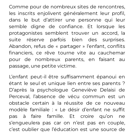
Comme pour de nombreux sites de rencontres,
les inscrits enjolivent généralement leur profil,
dans le but d’attirer une personne qui leur
semble digne de confiance. Et lorsque les
protagonistes semblent trouver un accord, la
suite réserve parfois bien des surprises.
Abandon, refus de « partager » l’enfant, conflits
financiers, ce rêve tourne vite au cauchemar
pour de nombreux parents, en faisant au
passage, une petite victime.
L’enfant peut-il être suffisamment épanoui en
étant le seul et unique lien entre ses parents ?
D’après la psychologue Geneviève Delaisi de
Perceval, l’absence de vécu commun est un
obstacle certain à la réussite de ce nouveau
modèle familiale : « Le désir d’enfant ne suffit
pas à faire famille. Et croire qu’on ne
s’engueulera pas car on n’est pas en couple,
c’est oublier que l’éducation est une source de