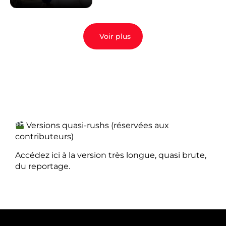
Voir plus
Versions quasi-rushs (réservées aux
contributeurs)
Accédez ici à la version très longue, quasi brute,
du reportage.