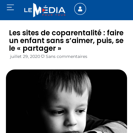
Les sites de coparentalité : faire
un enfant sans s’aimer, puis, se
le « partager »
juillet 29, 2020
Sans commentaires