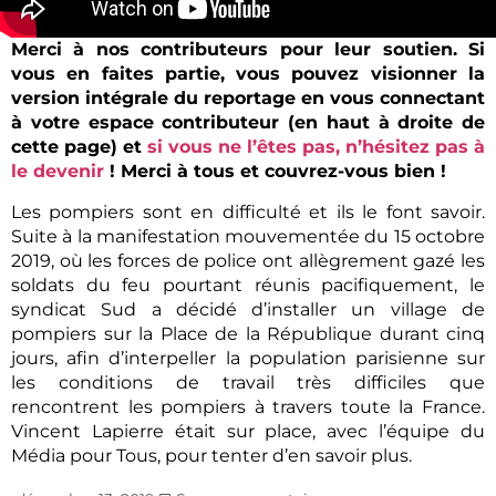
Merci à nos contributeurs pour leur soutien. Si
vous en faites partie, vous pouvez visionner la
version intégrale du reportage en vous connectant
à votre espace contributeur (en haut à droite de
cette page) et
si vous ne l’êtes pas, n’hésitez pas à
le devenir
! Merci à tous et couvrez-vous bien !
Les pompiers sont en difficulté et ils le font savoir.
Suite à la manifestation mouvementée du 15 octobre
2019, où les forces de police ont allègrement gazé les
soldats du feu pourtant réunis pacifiquement, le
syndicat Sud a décidé d’installer un village de
pompiers sur la Place de la République durant cinq
jours, afin d’interpeller la population parisienne sur
les conditions de travail très difficiles que
rencontrent les pompiers à travers toute la France.
Vincent Lapierre était sur place, avec l’équipe du
Média pour Tous, pour tenter d’en savoir plus.