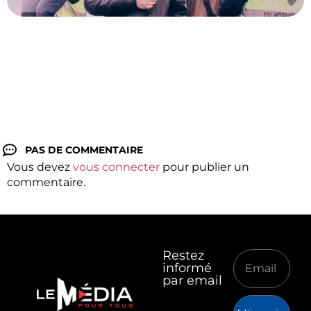
PAS DE COMMENTAIRE
Vous devez
vous connecter
pour publier un
commentaire.
Restez
informé
par email