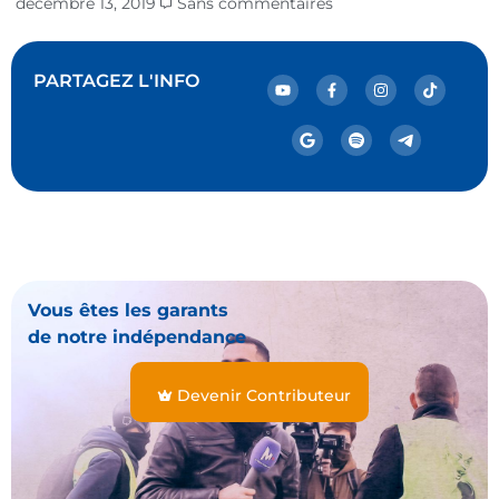
décembre 13, 2019
Sans commentaires
PARTAGEZ L'INFO
Vous êtes les garants
de notre indépendance
Devenir Contributeur