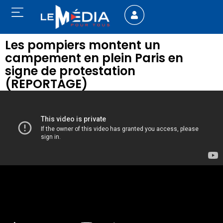
Les pompiers montent un
campement en plein Paris en
signe de protestation
(REPORTAGE)