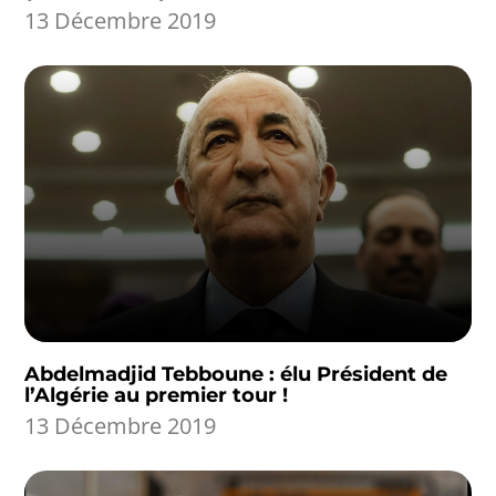
13 Décembre 2019
Abdelmadjid Tebboune : élu Président de
l’Algérie au premier tour !
13 Décembre 2019