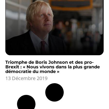
Triomphe de Boris Johnson et des pro-
Brexit : « Nous vivons dans la plus grande
démocratie du monde »
13 Décembre 2019