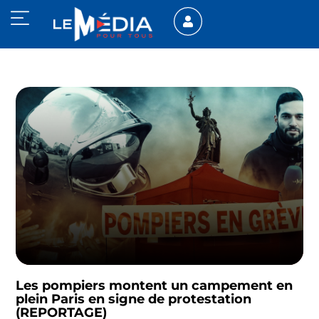
Les pompiers montent un campement en
plein Paris en signe de protestation
(REPORTAGE)