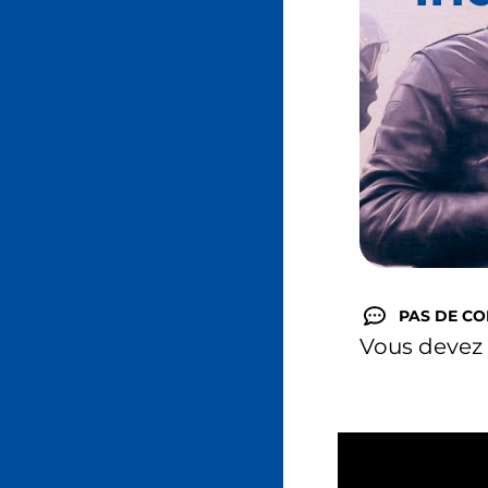
PAS DE C
Vous devez