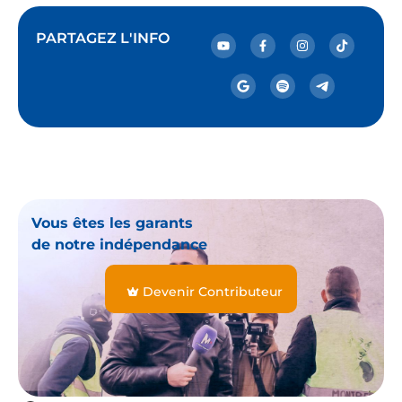
PARTAGEZ L'INFO
Vous êtes les garants
de notre indépendance
Devenir Contributeur