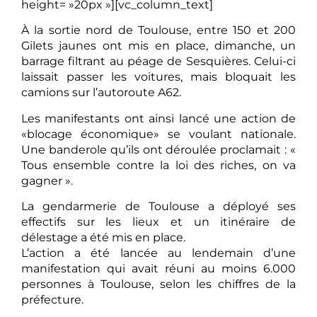
height= »20px »][vc_column_text]
À la sortie nord de Toulouse, entre 150 et 200
Gilets jaunes ont mis en place, dimanche, un
barrage filtrant au péage de Sesquières. Celui-ci
laissait passer les voitures, mais bloquait les
camions sur l’autoroute A62.
Les manifestants ont ainsi lancé une action de
«blocage économique» se voulant nationale.
Une banderole qu’ils ont déroulée proclamait : «
Tous ensemble contre la loi des riches, on va
gagner ».
La gendarmerie de Toulouse a déployé ses
effectifs sur les lieux et un itinéraire de
délestage a été mis en place.
L’action a été lancée au lendemain d’une
manifestation qui avait réuni au moins 6.000
personnes à Toulouse, selon les chiffres de la
préfecture.