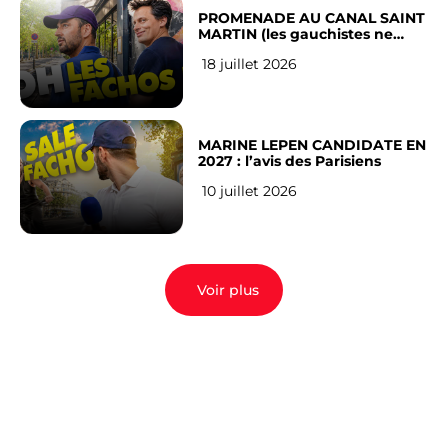
PROMENADE AU CANAL SAINT
MARTIN (les gauchistes ne
veulent pas)
18 juillet 2026
MARINE LEPEN CANDIDATE EN
2027 : l’avis des Parisiens
10 juillet 2026
Voir plus