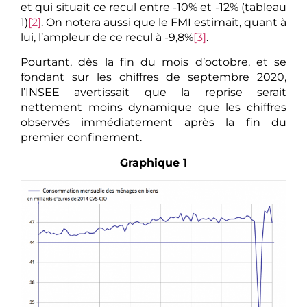
et qui situait ce recul entre -10% et -12% (tableau
1)
[2]
. On notera aussi que le FMI estimait, quant à
lui, l’ampleur de ce recul à -9,8%
[3]
.
Pourtant, dès la fin du mois d’octobre, et se
fondant sur les chiffres de septembre 2020,
l’INSEE avertissait que la reprise serait
nettement moins dynamique que les chiffres
observés immédiatement après la fin du
premier confinement.
Graphique 1