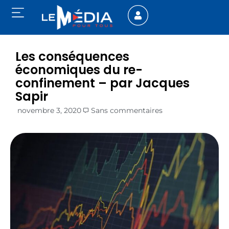
Les conséquences
économiques du re-
confinement – par Jacques
Sapir
novembre 3, 2020
Sans commentaires