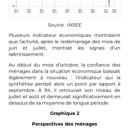
Source :
INSEE
Plusieurs indicateur économiques montraient
que l’activité, après le redémarrage des mois de
juin et juillet, montrait les signes d’un
ralentissement.
Au début du mois d’octobre, la confiance des
ménages dans la situation économique baissait
légèrement à nouveau : l’indicateur qui la
synthétise perdait alors un point par rapport à
septembre. À 94, il retrouvait son niveau de
juillet et août et demeurait significativement en
dessous de sa moyenne de longue période.
Graphique 2
Perspectives des ménages