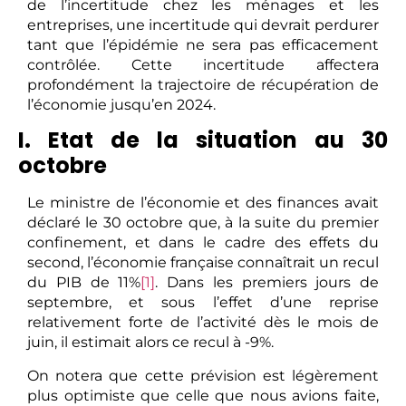
de l’incertitude chez les ménages et les
entreprises, une incertitude qui devrait perdurer
tant que l’épidémie ne sera pas efficacement
contrôlée. Cette incertitude affectera
profondément la trajectoire de récupération de
l’économie jusqu’en 2024.
I. Etat de la situation au 30
octobre
Le ministre de l’économie et des finances avait
déclaré le 30 octobre que, à la suite du premier
confinement, et dans le cadre des effets du
second, l’économie française connaîtrait un recul
du PIB de 11%
[1]
. Dans les premiers jours de
septembre, et sous l’effet d’une reprise
relativement forte de l’activité dès le mois de
juin, il estimait alors ce recul à -9%.
On notera que cette prévision est légèrement
plus optimiste que celle que nous avions faite,