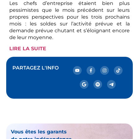
Les chefs d’entreprise étaient bien plus
pessimistes que le mois précédent sur leurs
propres perspectives pour les trois prochains
mois : les soldes sur l’activité prévue et la
demande prévue chutant et s’éloignant encore
de leur moyenne.
LIRE LA SUITE
PARTAGEZ L'INFO
Vous êtes les garants