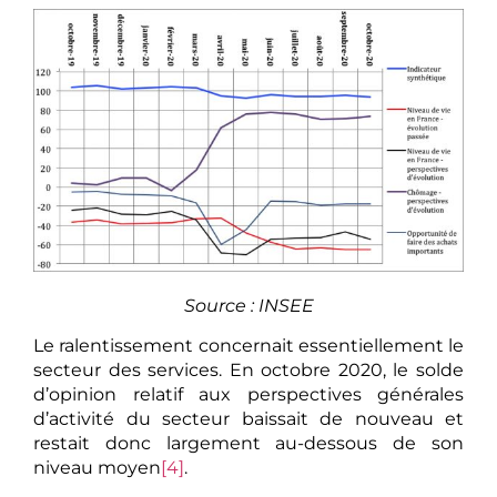
Source : INSEE
Le ralentissement concernait essentiellement le
secteur des services. En octobre 2020, le solde
d’opinion relatif aux perspectives générales
d’activité du secteur baissait de nouveau et
restait donc largement au-dessous de son
niveau moyen
[4]
.