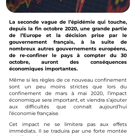
La seconde vague de l’épidémie qui touche,
depuis la fin octobre 2020, une grande partie
de l’Europe et la décision prise par le
gouvernement français, à la suite de
nombreux autres gouvernements européens,
de re-confiner le pays à compter du 30
octobre, auront des conséquences
économiques importantes.
Même si les règles de ce nouveau confinement
sont un peu moins strictes que lors du
confinement de mars à mai 2020, l’impact
économique sera important, et viendra s’ajouter
aux difficultés que connaît aujourd’hui
l’économie française.
Cet impact ne se limitera pas aux effets
immédiats. Il se traduira par une forte montée