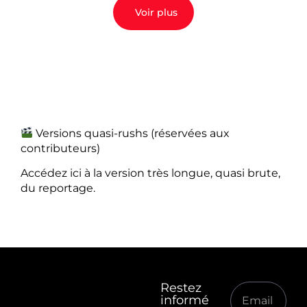
Voir plus
Versions quasi-rushs (réservées aux
contributeurs)
Accédez ici à la version très longue, quasi brute,
du reportage.
Restez
informé