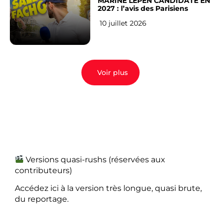
MARINE LEPEN CANDIDATE EN
2027 : l’avis des Parisiens
10 juillet 2026
Voir plus
Versions quasi-rushs (réservées aux
contributeurs)
Accédez ici à la version très longue, quasi brute,
du reportage.