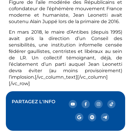
Figure de l’aile modérée des Républicains et
cofondateur de l’éphémère mouvement France
moderne et humaniste, Jean Leonetti avait
soutenu Alain Juppé lors de la primaire de 2016.
En mars 2018, le maire d’Antibes (depuis 1995)
avait pris la direction d’un Conseil des
sensibilités, une institution informelle censée
fédérer gaullistes, centristes et libéraux au sein
de LR. Un collectif témoignant, déjà, de
l’éclatement d’un parti auquel Jean Leonetti
devra éviter (au moins provisoirement)
l’implosion.[/vc_column_text][/vc_column]
[/vc_row]
PARTAGEZ L'INFO