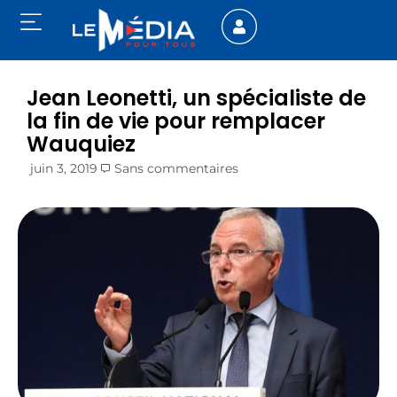
Jean Leonetti, un spécialiste de
la fin de vie pour remplacer
Wauquiez
juin 3, 2019
Sans commentaires