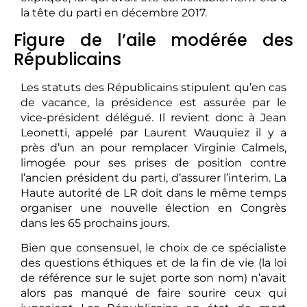
la tête du parti en décembre 2017.
Figure de l’aile modérée des
Républicains
Les statuts des Républicains stipulent qu’en cas
de vacance, la présidence est assurée par le
vice-président délégué. Il revient donc à Jean
Leonetti, appelé par Laurent Wauquiez il y a
près d’un an pour remplacer Virginie Calmels,
limogée pour ses prises de position contre
l’ancien président du parti, d’assurer l’interim. La
Haute autorité de LR doit dans le même temps
organiser une nouvelle élection en Congrès
dans les 65 prochains jours.
Bien que consensuel, le choix de ce spécialiste
des questions éthiques et de la fin de vie (la loi
de référence sur le sujet porte son nom) n’avait
alors pas manqué de faire sourire ceux qui