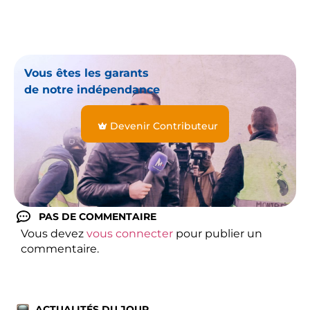
Vous êtes les garants
de notre indépendance
Devenir Contributeur
PAS DE COMMENTAIRE
Vous devez
vous connecter
pour publier un
commentaire.
ACTUALITÉS DU JOUR