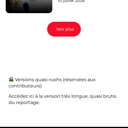
10 juillet 2026
Voir plus
Versions quasi-rushs (réservées aux
contributeurs)
Accédez ici à la version très longue, quasi brute,
du reportage.