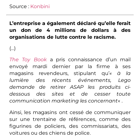
Source :
Konbini
L’entreprise a également déclaré qu’elle ferait
un don de 4 millions de dollars à des
organisations de lutte contre le racisme.
(…)
The Toy Book
a pris connaissance d’un mail
envoyé mardi dernier par la firme à ses
magasins revendeurs, stipulant qu’
« à la
lumière des récents événements, Lego
demande de retirer ASAP les produits ci-
dessous des sites et de cesser toute
communication marketing les concernant
« .
Ainsi, les magasins ont cessé de communiquer
sur une trentaine de références, comme des
figurines de policiers, des commissariats, des
voitures ou des chiens de police.