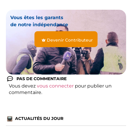
Vous êtes les garants
de notre indépendance
Devenir Contributeur
PAS DE COMMENTAIRE
Vous devez
vous connecter
pour publier un
commentaire.
ACTUALITÉS DU JOUR