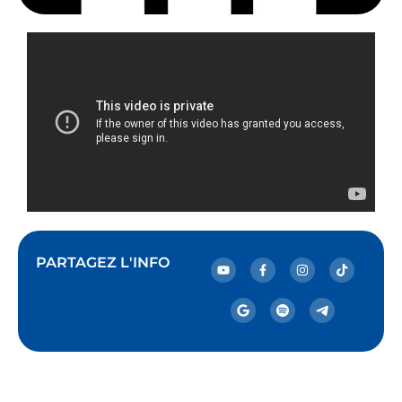
PARTAGEZ L'INFO