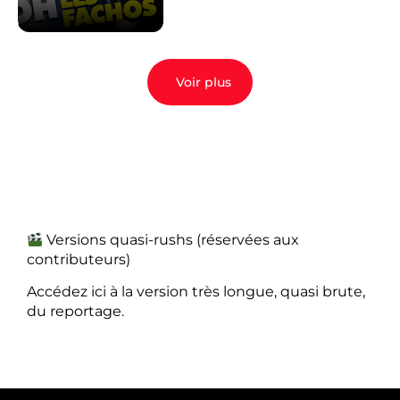
Voir plus
Versions quasi-rushs (réservées aux
contributeurs)
Accédez ici à la version très longue, quasi brute,
du reportage.