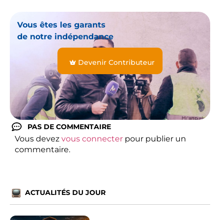
Vous êtes les garants
de notre indépendance
Devenir Contributeur
PAS DE COMMENTAIRE
Vous devez
vous connecter
pour publier un
commentaire.
ACTUALITÉS DU JOUR