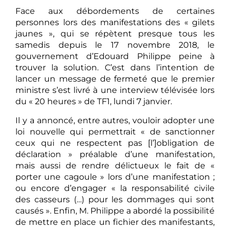
Face aux débordements de certaines
personnes lors des manifestations des « gilets
jaunes », qui se répètent presque tous les
samedis depuis le 17 novembre 2018, le
gouvernement d’Edouard Philippe peine à
trouver la solution. C’est dans l’intention de
lancer un message de fermeté que le premier
ministre s’est livré à une interview télévisée lors
du « 20 heures » de TF1, lundi 7 janvier.
Il y a annoncé, entre autres, vouloir adopter une
loi nouvelle qui permettrait « de sanctionner
ceux qui ne respectent pas [l’]obligation de
déclaration » préalable d’une manifestation,
mais aussi de rendre délictueux le fait de «
porter une cagoule » lors d’une manifestation ;
ou encore d’engager « la responsabilité civile
des casseurs (…) pour les dommages qui sont
causés ». Enfin, M. Philippe a abordé la possibilité
de mettre en place un fichier des manifestants,