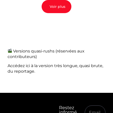
Voir plus
Versions quasi-rushs (réservées aux
contributeurs)
Accédez ici à la version très longue, quasi brute,
du reportage.
Restez
informé