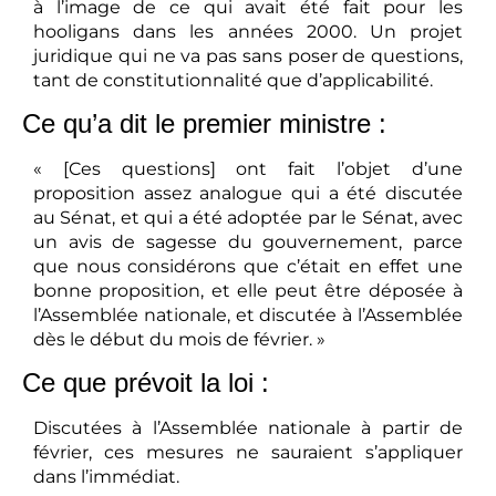
à l’image de ce qui avait été fait pour les
hooligans dans les années 2000. Un projet
juridique qui ne va pas sans poser de questions,
tant de constitutionnalité que d’applicabilité.
Ce qu’a dit le premier ministre :
« [Ces questions] ont fait l’objet d’une
proposition assez analogue qui a été discutée
au Sénat, et qui a été adoptée par le Sénat, avec
un avis de sagesse du gouvernement, parce
que nous considérons que c’était en effet une
bonne proposition, et elle peut être déposée à
l’Assemblée nationale, et discutée à l’Assemblée
dès le début du mois de février. »
Ce que prévoit la loi :
Discutées à l’Assemblée nationale à partir de
février, ces mesures ne sauraient s’appliquer
dans l’immédiat.