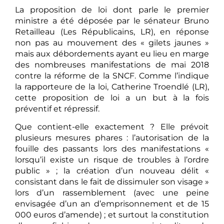
La proposition de loi dont parle le premier
ministre a été déposée par le sénateur Bruno
Retailleau (Les Républicains, LR), en réponse
non pas au mouvement des « gilets jaunes »
mais aux débordements ayant eu lieu en marge
des nombreuses manifestations de mai 2018
contre la réforme de la SNCF. Comme l’indique
la rapporteure de la loi, Catherine Troendlé (LR),
cette proposition de loi a un but à la fois
préventif et répressif.
Que contient-elle exactement ? Elle prévoit
plusieurs mesures phares : l’autorisation de la
fouille des passants lors des manifestations «
lorsqu’il existe un risque de troubles à l’ordre
public » ; la création d’un nouveau délit «
consistant dans le fait de dissimuler son visage »
lors d’un rassemblement (avec une peine
envisagée d’un an d’emprisonnement et de 15
000 euros d’amende) ; et surtout la constitution