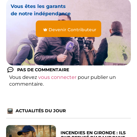
Vous êtes les garants
de notre indépendance
Devenir Contributeur
PAS DE COMMENTAIRE
Vous devez
vous connecter
pour publier un
commentaire.
ACTUALITÉS DU JOUR
INCENDIES EN GIRONDE : ILS