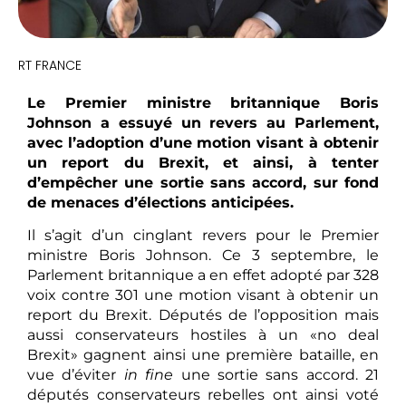
RT FRANCE
Le Premier ministre britannique Boris
Johnson a essuyé un revers au Parlement,
avec l’adoption d’une motion visant à obtenir
un report du Brexit, et ainsi, à tenter
d’empêcher une sortie sans accord, sur fond
de menaces d’élections anticipées.
Il s’agit d’un cinglant revers pour le Premier
ministre Boris Johnson. Ce 3 septembre, le
Parlement britannique a en effet adopté par 328
voix contre 301 une motion visant à obtenir un
report du Brexit. Députés de l’opposition mais
aussi conservateurs hostiles à un «no deal
Brexit» gagnent ainsi une première bataille, en
vue d’éviter
in fine
une sortie sans accord. 21
députés conservateurs rebelles ont ainsi voté