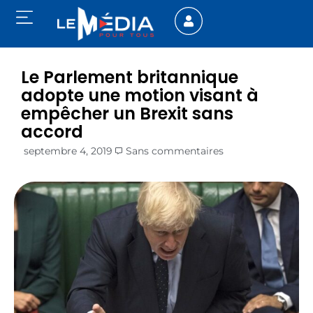
Le Parlement britannique
adopte une motion visant à
empêcher un Brexit sans
accord
septembre 4, 2019
Sans commentaires