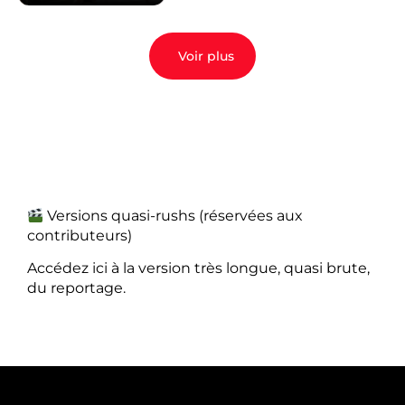
Voir plus
Versions quasi-rushs (réservées aux
contributeurs)
Accédez ici à la version très longue, quasi brute,
du reportage.