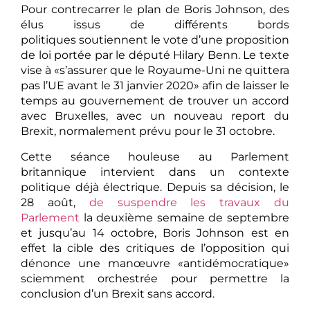
Pour contrecarrer le plan de Boris Johnson, des
élus issus de différents bords
politiques soutiennent le vote d’une proposition
de loi portée par le député Hilary Benn. Le texte
vise à «s’assurer que le Royaume-Uni ne quittera
pas l’UE avant le 31 janvier 2020» afin de laisser le
temps au gouvernement de trouver un accord
avec Bruxelles, avec un nouveau report du
Brexit, normalement prévu pour le 31 octobre.
Cette séance houleuse au Parlement
britannique intervient dans un contexte
politique déjà électrique. Depuis sa décision, le
28 août,
de suspendre les travaux du
Parlement
la deuxième semaine de septembre
et jusqu’au 14 octobre, Boris Johnson est en
effet la cible des critiques de l’opposition qui
dénonce une manœuvre «antidémocratique»
sciemment orchestrée pour permettre la
conclusion d’un Brexit sans accord.