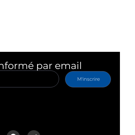
informé par email
M'inscrire