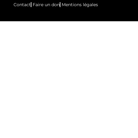
Contact
Faire un don
Mentions légales