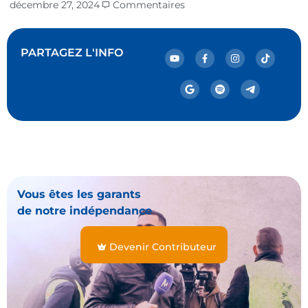
décembre 27, 2024
Commentaires
PARTAGEZ L'INFO
Vous êtes les garants
de notre indépendance
Devenir Contributeur