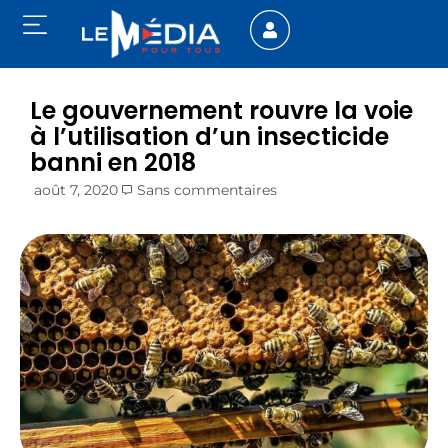
Le gouvernement rouvre la voie
à l’utilisation d’un insecticide
banni en 2018
août 7, 2020
Sans commentaires