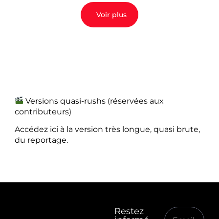
Voir plus
Versions quasi-rushs (réservées aux
contributeurs)
Accédez ici à la version très longue, quasi brute,
du reportage.
Restez