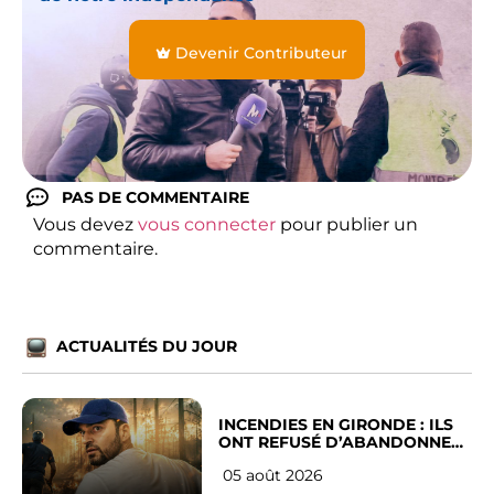
Devenir Contributeur
PAS DE COMMENTAIRE
Vous devez
vous connecter
pour publier un
commentaire.
ACTUALITÉS DU JOUR
INCENDIES EN GIRONDE : ILS
ONT REFUSÉ D’ABANDONNER
LEUR VILLE
05 août 2026