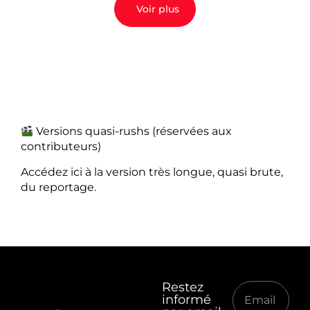
Voir plus
Versions quasi-rushs (réservées aux
contributeurs)
Accédez ici à la version très longue, quasi brute,
du reportage.
Restez
informé