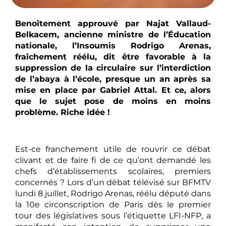
Benoîtement approuvé par Najat Vallaud-
Belkacem, ancienne ministre de l’Éducation
nationale, l’Insoumis Rodrigo Arenas,
fraîchement réélu, dit être favorable à la
suppression de la circulaire sur l’interdiction
de l’abaya à l’école, presque un an après sa
mise en place par Gabriel Attal. Et ce, alors
que le sujet pose de moins en moins
problème. Riche idée !
Est-ce franchement utile de rouvrir ce débat
clivant et de faire fi de ce qu’ont demandé les
chefs d’établissements scolaires, premiers
concernés ? Lors d’un débat télévisé sur BFMTV
lundi 8 juillet, Rodrigo Arenas, réélu député dans
la 10e circonscription de Paris dès le premier
tour des législatives sous l’étiquette LFI-NFP, a