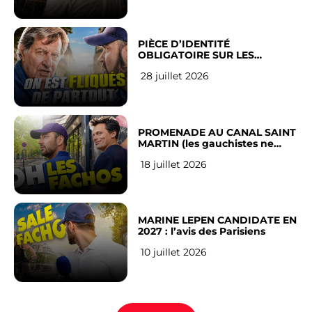
PIÈCE D’IDENTITÉ
OBLIGATOIRE SUR LES
RÉSEAUX SOCIAUX : l’avis des
28 juillet 2026
Français
PROMENADE AU CANAL SAINT
MARTIN (les gauchistes ne
veulent pas)
18 juillet 2026
MARINE LEPEN CANDIDATE EN
2027 : l’avis des Parisiens
10 juillet 2026