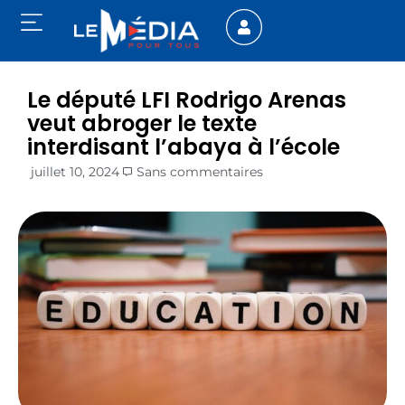
Le député LFI Rodrigo Arenas
veut abroger le texte
interdisant l’abaya à l’école
juillet 10, 2024
Sans commentaires