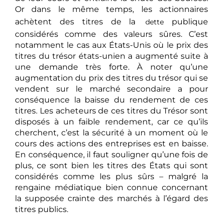
Or dans le même temps, les actionnaires
achètent des titres de la
publique
dette
considérés comme des valeurs sûres. C’est
notamment le cas aux États-Unis où le prix des
titres du trésor états-unien a augmenté suite à
une demande très forte. À noter qu’une
augmentation du prix des titres du trésor qui se
vendent sur le marché secondaire a pour
conséquence la baisse du rendement de ces
titres. Les acheteurs de ces titres du Trésor sont
disposés à un faible rendement, car ce qu’ils
cherchent, c’est la sécurité à un moment où le
cours des actions des entreprises est en baisse.
En conséquence, il faut souligner qu’une fois de
plus, ce sont bien les titres des États qui sont
considérés comme les plus sûrs – malgré la
rengaine médiatique bien connue concernant
la supposée crainte des marchés à l’égard des
titres publics.