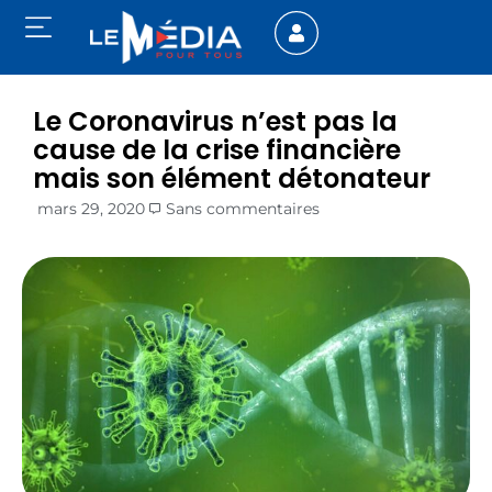
Le Coronavirus n’est pas la
cause de la crise financière
mais son élément détonateur
mars 29, 2020
Sans commentaires