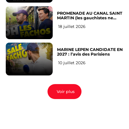
PROMENADE AU CANAL SAINT
MARTIN (les gauchistes ne
veulent pas)
18 juillet 2026
MARINE LEPEN CANDIDATE EN
2027 : l’avis des Parisiens
10 juillet 2026
Voir plus