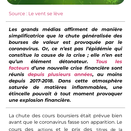
Source : Le vent se lève
Les grands médias affirment de manière
simplificatrice que la chute généralisée des
bourses de valeur est provoquée par le
coronavirus. Or, ce n’est pas l’épidémie qui
constitue la cause de la crise ; elle n’en est
qu’un élément détonateur.
Tous les
facteurs
d’une nouvelle crise financière sont
réunis
depuis plusieurs années
, au moins
depuis 2017-2018. Dans cette atmosphère
saturée de matières inflammables, une
étincelle pouvait à tout moment provoquer
une explosion financière.
La chute des cours boursiers était prévue bien
avant que le coronavirus fasse son apparition. Le
cours des
et le prix des
actions
titres de la