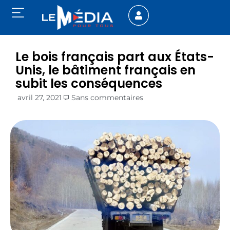
Le bois français part aux États-
Unis, le bâtiment français en
subit les conséquences
avril 27, 2021
Sans commentaires