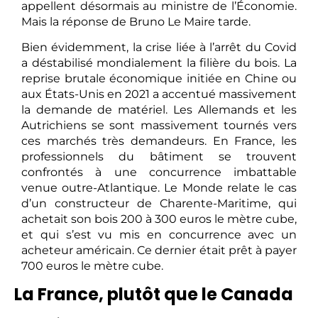
appellent désormais au ministre de l’Économie.
Mais la réponse de Bruno Le Maire tarde.
Bien évidemment, la crise liée à l’arrêt du Covid
a déstabilisé mondialement la filière du bois. La
reprise brutale économique initiée en Chine ou
aux États-Unis en 2021 a accentué massivement
la demande de matériel. Les Allemands et les
Autrichiens se sont massivement tournés vers
ces marchés très demandeurs. En France, les
professionnels du bâtiment se trouvent
confrontés à une concurrence imbattable
venue outre-Atlantique. Le Monde relate le cas
d’un constructeur de Charente-Maritime, qui
achetait son bois 200 à 300 euros le mètre cube,
et qui s’est vu mis en concurrence avec un
acheteur américain. Ce dernier était prêt à payer
700 euros le mètre cube.
La France, plutôt que le Canada