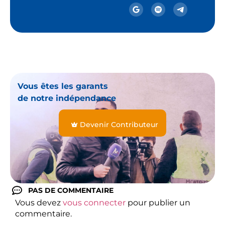
Vous êtes les garants
de notre indépendance
Devenir Contributeur
PAS DE COMMENTAIRE
Vous devez
vous connecter
pour publier un
commentaire.