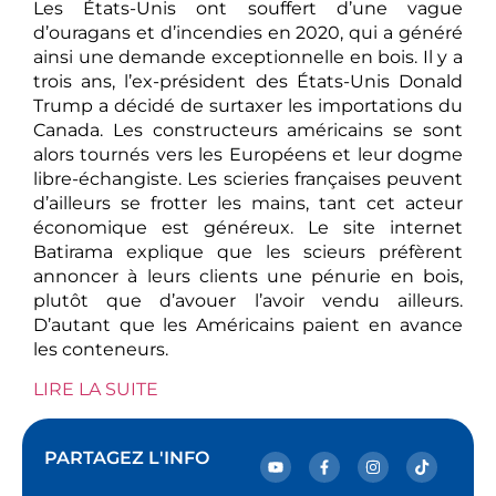
Les États-Unis ont souffert d’une vague
d’ouragans et d’incendies en 2020, qui a généré
ainsi une demande exceptionnelle en bois. Il y a
trois ans, l’ex-président des États-Unis Donald
Trump a décidé de surtaxer les importations du
Canada. Les constructeurs américains se sont
alors tournés vers les Européens et leur dogme
libre-échangiste. Les scieries françaises peuvent
d’ailleurs se frotter les mains, tant cet acteur
économique est généreux. Le site internet
Batirama explique que les scieurs préfèrent
annoncer à leurs clients une pénurie en bois,
plutôt que d’avouer l’avoir vendu ailleurs.
D’autant que les Américains paient en avance
les conteneurs.
LIRE LA SUITE
PARTAGEZ L'INFO