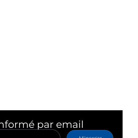
informé par email