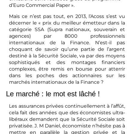
émissions sont réalisées grâce au programme «
d’Euro Commercial Paper ».
Mais ce n’est pas tout, en 2013, l’Acoss s’est vu
décerner le « prix du meilleur émetteur dans la
catégorie SSA (Supra nationaux, souverain et
agences) par 8000 professionnels
internationaux de la Finance. N’est-il pas
choquant de savoir qu’une partie de l’argent
destiné à la Sécurité Sociale, va par des moyens
sophistiqués et des montages financiers
complexes, être remis en bourse pour atterrir
dans les poches des actionnaires sur les
marchés internationaux de la Finance ?
Le marché : le mot est lâché !
Les assurances privées continuellement à l’affût,
cela fait des années que des économistes ultra-
libéraux demandent que la Sécurité Sociale soit
privatisée. J. M Daniel, économiste n’hésite pas à