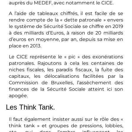
auprès du MEDEF, avec notamment le CICE.
A l’aide de tableaux chiffrés, il est facile de se
rendre compte de la « dette patronale » envers
le système de Sécurité Sociale se chiffre en 2019
à des milliards d’Euros, à raison de 20 milliards
d’euros en moyenne, par an, depuis sa mise en
place en 2013.
Le CICE représente le « pic » des exonérations
patronales. Rajoutons à cela les centaines de
niches fiscales, les paradis fiscaux, la fuite des
capitaux, les délocalisations facilitées par la
Commission de Bruxelles, l’assèchement des
finances de la Sécurité Sociale atteint ici son
apogée.
Les Think Tank.
Il faut également insister aussi sur le rôle des «
think tank » et groupes de pressions, lobbies,