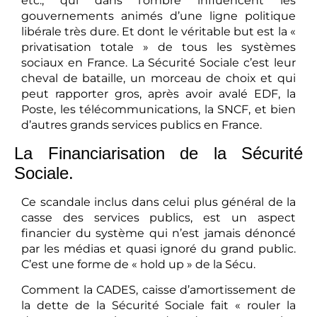
etc., qui dans l’ombre influencent les
gouvernements animés d’une ligne politique
libérale très dure. Et dont le véritable but est la «
privatisation totale » de tous les systèmes
sociaux en France. La Sécurité Sociale c’est leur
cheval de bataille, un morceau de choix et qui
peut rapporter gros, après avoir avalé EDF, la
Poste, les télécommunications, la SNCF, et bien
d’autres grands services publics en France.
La Financiarisation de la Sécurité
Sociale.
Ce scandale inclus dans celui plus général de la
casse des services publics, est un aspect
financier du système qui n’est jamais dénoncé
par les médias et quasi ignoré du grand public.
C’est une forme de « hold up » de la Sécu.
Comment la CADES, caisse d’amortissement de
la dette de la Sécurité Sociale fait « rouler la