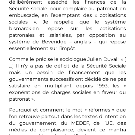
délibérément asséché les finances de la
Sécurité sociale pour complaire au patronat en
embuscade, en l’exemptant des « cotisations
sociales ». Je rappelle que le système
bismarckien repose sur les cotisations
patronales et salariales, par opposition au
système de Beveridge – anglais – qui repose
essentiellement sur l’impôt.
Comme le précise le sociologue Julien Duval : « [
…] Il n’y a pas de déficit de la Sécurité Sociale
mais un besoin de financement que les
gouvernements successifs ont décidé de ne pas
satisfaire en multipliant depuis 1993, les «
exonérations de charges sociales en faveur du
patronat ».
Pourquoi et comment le mot « réformes » que
l’on retrouve partout dans les textes d’intention
du gouvernement, du MEDEF, de l’UE, des
médias de complaisance, devient ce mantra