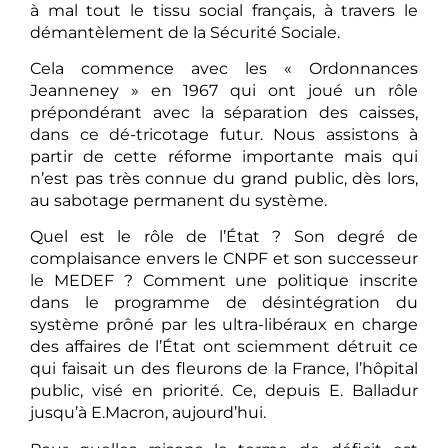
à mal tout le tissu social français, à travers le
démantèlement de la Sécurité Sociale.
Cela commence avec les « Ordonnances
Jeanneney » en 1967 qui ont joué un rôle
prépondérant avec la séparation des caisses,
dans ce dé-tricotage futur. Nous assistons à
partir de cette réforme importante mais qui
n’est pas très connue du grand public, dès lors,
au sabotage permanent du système.
Quel est le rôle de l’État ? Son degré de
complaisance envers le CNPF et son successeur
le MEDEF ? Comment une politique inscrite
dans le programme de désintégration du
système prôné par les ultra-libéraux en charge
des affaires de l’État ont sciemment détruit ce
qui faisait un des fleurons de la France, l’hôpital
public, visé en priorité. Ce, depuis E. Balladur
jusqu’à E.Macron, aujourd’hui.