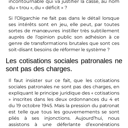
incontournable qui va justifier la casse, au nom
du « trou », du « déficit » ?
Si l’Oligarchie ne fait pas dans le détail lorsque
ses intérêts sont en jeu, elle peut, par toutes
sortes de manœuvres instiller très subtilement
auprès de l’opinion public son adhésion à ce
genre de transformations brutales que sont ces
soit-disant besoins de réformer le système ?
Les cotisations sociales patronales ne
sont pas des charges.
Il faut insister sur ce fait, que les cotisations
sociales patronales ne sont pas des charges, en
expliquant le principe juridique des « cotisations
» inscrites dans les deux ordonnances du 4 et
du 19 octobre 1945. Mais la pression du patronat
est telle que tous les gouvernements se sont
pliés à ses injonctions. Aujourd’hui, nous
assistons à une déferlante d’exonérations