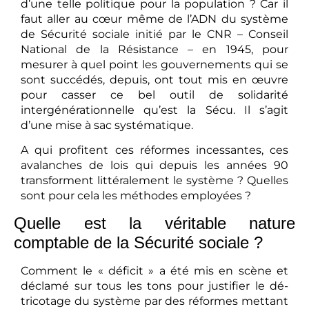
d’une telle politique pour la population ? Car il
faut aller au cœur même de l’ADN du système
de Sécurité sociale initié par le CNR – Conseil
National de la Résistance – en 1945, pour
mesurer à quel point les gouvernements qui se
sont succédés, depuis, ont tout mis en œuvre
pour casser ce bel outil de solidarité
intergénérationnelle qu’est la Sécu. Il s’agit
d’une mise à sac systématique.
A qui profitent ces réformes incessantes, ces
avalanches de lois qui depuis les années 90
transforment littéralement le système ? Quelles
sont pour cela les méthodes employées ?
Quelle est la véritable nature
comptable de la Sécurité sociale ?
Comment le « déficit » a été mis en scène et
déclamé sur tous les tons pour justifier le dé-
tricotage du système par des réformes mettant