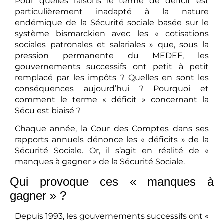
Pour quelles raisons le terme de déficit est
particulièrement inadapté à la nature
endémique de la Sécurité sociale basée sur le
système bismarckien avec les « cotisations
sociales patronales et salariales » que, sous la
pression permanente du MEDEF, les
gouvernements successifs ont petit à petit
remplacé par les impôts ? Quelles en sont les
conséquences aujourd’hui ? Pourquoi et
comment le terme « déficit » concernant la
Sécu est biaisé ?
Chaque année, la Cour des Comptes dans ses
rapports annuels dénonce les « déficits » de la
Sécurité Sociale. Or, il s’agit en réalité de «
manques à gagner » de la Sécurité Sociale.
Qui provoque ces « manques à
gagner » ?
Depuis 1993, les gouvernements successifs ont «