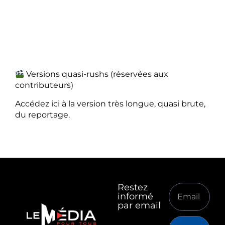
Versions quasi-rushs (réservées aux
contributeurs)
Accédez ici à la version très longue, quasi brute,
du reportage.
Restez
informé
par email