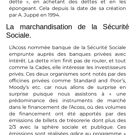
dette », en achetant des dettes et en les
épongeant. Cela depuis la date de sa création
par A. Juppé en 1994.
La marchandisation de la Sécurité
Sociale.
L’Acoss nommée banque de la Sécurité Sociale
emprunte auprès des banques privées avec
intérêt. La dette n’en finit pas de rouler, et tout
comme la Cades, elle intéresse les investisseurs
privés. Ces deux organismes sont notés par des
officines privées comme Standard and Poor’s,
Moody’s etc. car nous allons de surprise en
surprise puisque nous assistons à « une
prédominance des instruments de marché
dans le financement de l’Acoss, où des volumes
de financement ont été apportés par des
émissions de billets de trésorerie dont plus des
2/3 avec la sphère sociale et publique. Ces