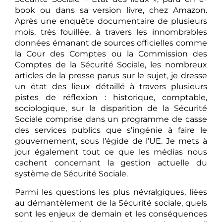
Sécurité Sociale – État des lieux », paru en e-
book ou dans sa version livre, chez Amazon.
Après une enquête documentaire de plusieurs
mois, très fouillée, à travers les innombrables
données émanant de sources officielles comme
la Cour des Comptes ou la Commission des
Comptes de la Sécurité Sociale, les nombreux
articles de la presse parus sur le sujet, je dresse
un état des lieux détaillé à travers plusieurs
pistes de réflexion : historique, comptable,
sociologique, sur la disparition de la Sécurité
Sociale comprise dans un programme de casse
des services publics que s’ingénie à faire le
gouvernement, sous l’égide de l’UE. Je mets à
jour également tout ce que les médias nous
cachent concernant la gestion actuelle du
système de Sécurité Sociale.
Parmi les questions les plus névralgiques, liées
au démantèlement de la Sécurité sociale, quels
sont les enjeux de demain et les conséquences