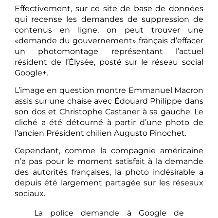
Effectivement, sur ce site de base de données
qui recense les demandes de suppression de
contenus en ligne, on peut trouver une
«demande du gouvernement» français d’effacer
un photomontage représentant l’actuel
résident de l’Élysée, posté sur le réseau social
Google+.
L’image en question montre Emmanuel Macron
assis sur une chaise avec Édouard Philippe dans
son dos et Christophe Castaner à sa gauche. Le
cliché a été détourné à partir d’une photo de
l’ancien Président chilien Augusto Pinochet.
Cependant, comme la compagnie américaine
n’a pas pour le moment satisfait à la demande
des autorités françaises, la photo indésirable a
depuis été largement partagée sur les réseaux
sociaux.
La police demande à Google de