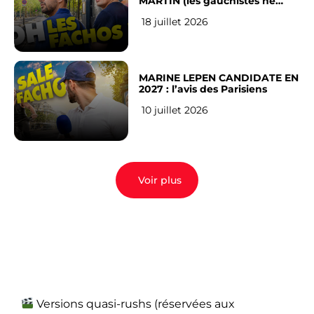
MARTIN (les gauchistes ne
veulent pas)
18 juillet 2026
MARINE LEPEN CANDIDATE EN
2027 : l’avis des Parisiens
10 juillet 2026
Voir plus
Versions quasi-rushs (réservées aux