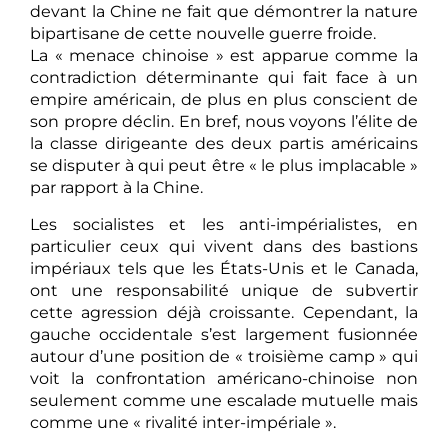
devant la Chine ne fait que démontrer la nature
bipartisane de cette nouvelle guerre froide.
La « menace chinoise » est apparue comme la
contradiction déterminante qui fait face à un
empire américain, de plus en plus conscient de
son propre déclin. En bref, nous voyons l’élite de
la classe dirigeante des deux partis américains
se disputer à qui peut être « le plus implacable »
par rapport à la Chine.
Les socialistes et les anti-impérialistes, en
particulier ceux qui vivent dans des bastions
impériaux tels que les États-Unis et le Canada,
ont une responsabilité unique de subvertir
cette agression déjà croissante. Cependant, la
gauche occidentale s’est largement fusionnée
autour d’une position de « troisième camp » qui
voit la confrontation américano-chinoise non
seulement comme une escalade mutuelle mais
comme une « rivalité inter-impériale ».