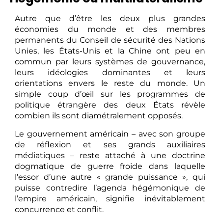
Autre que d’être les deux plus grandes
économies du monde et des membres
permanents du Conseil de sécurité des Nations
Unies, les États-Unis et la Chine ont peu en
commun par leurs systèmes de gouvernance,
leurs idéologies dominantes et leurs
orientations envers le reste du monde. Un
simple coup d’œil sur les programmes de
politique étrangère des deux États révèle
combien ils sont diamétralement opposés.
Le gouvernement américain – avec son groupe
de réflexion et ses grands auxiliaires
médiatiques – reste attaché à une doctrine
dogmatique de guerre froide dans laquelle
l’essor d’une autre « grande puissance », qui
puisse contredire l’agenda hégémonique de
l’empire américain, signifie inévitablement
concurrence et conflit.