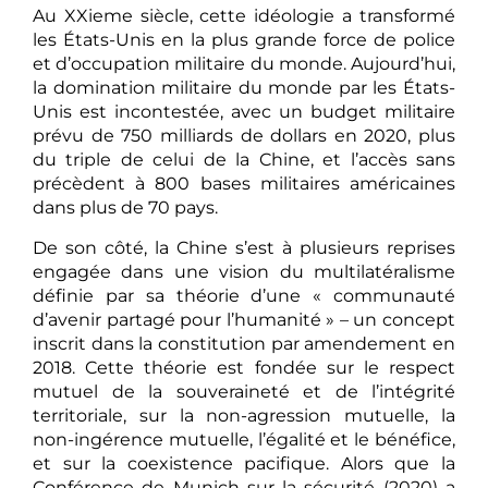
Au XXieme siècle, cette idéologie a transformé
les États-Unis en la plus grande force de police
et d’occupation militaire du monde. Aujourd’hui,
la domination militaire du monde par les États-
Unis est incontestée, avec un budget militaire
prévu de 750 milliards de dollars en 2020, plus
du triple de celui de la Chine, et l’accès sans
précèdent à 800 bases militaires américaines
dans plus de 70 pays.
De son côté, la Chine s’est à plusieurs reprises
engagée dans une vision du multilatéralisme
définie par sa théorie d’une « communauté
d’avenir partagé pour l’humanité » – un concept
inscrit dans la constitution par amendement en
2018. Cette théorie est fondée sur le respect
mutuel de la souveraineté et de l’intégrité
territoriale, sur la non-agression mutuelle, la
non-ingérence mutuelle, l’égalité et le bénéfice,
et sur la coexistence pacifique. Alors que la
Conférence de Munich sur la sécurité (2020) a