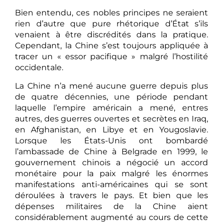
Bien entendu, ces nobles principes ne seraient
rien d’autre que pure rhétorique d’État s’ils
venaient à être discrédités dans la pratique.
Cependant, la Chine s’est toujours appliquée à
tracer un « essor pacifique » malgré l’hostilité
occidentale.
La Chine n’a mené aucune guerre depuis plus
de quatre décennies, une période pendant
laquelle l’empire américain a mené, entres
autres, des guerres ouvertes et secrètes en Iraq,
en Afghanistan, en Libye et en Yougoslavie.
Lorsque les États-Unis ont bombardé
l’ambassade de Chine à Belgrade en 1999, le
gouvernement chinois a négocié un accord
monétaire pour la paix malgré les énormes
manifestations anti-américaines qui se sont
déroulées à travers le pays. Et bien que les
dépenses militaires de la Chine aient
considérablement augmenté au cours de cette