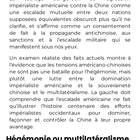
impérialiste américaine contre la Chine comme
une escalade mutuelle entre deux nations
supposées équivalentes obscurcit plus qu’il ne
clarifie, et s’affirme comme un consentement
de fait à la propagande antichinoise, aux
sanctions et à l’escalade militaire qui se
manifestent sous nos yeux.
Un examen réaliste des faits actuels montre à
l’évidence que les tensions américano-chinoises
ne sont pas une bataille pour l’hégémonie, mais
plutôt une lutte entre la domination
impérialiste américaine et la souveraineté
chinoise et le multilatéralisme. La gauche doit
comprendre que l’escalade américaine ne fait
qu’illustrer l’histoire centenaire des efforts
impérialistes occidentaux pour dominer,
façonner et contrôler la Chine à leur propre
avantage.
Hégémonie ou multilatéralisme