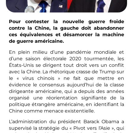
Pour contester la nouvelle guerre froide
contre la Chine, la gauche doit abandonner
ces équivalences et désamorcer la machine
de guerre américaine.
En plein milieu d’une pandémie mondiale et
d’une saison électorale 2020 tourmentée, les
États-Unis se dirigent tout droit vers un conflit
avec la Chine. La rhétorique crasse de Trump sur
le « virus chinois » ne fait que mettre en
évidence le consensus aujourd’hui de la classe
dirigeante américaine, qui a depuis des années
organisé une réorientation signifiante de la
politique étrangère américaine, en identifiant la
Chine comme menace existentielle.
L’administration du président Barack Obama a
supervisé la stratégie du « Pivot vers l’Asie », qui