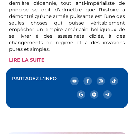
dernière décennie, tout anti-impérialiste de
principe se doit d’admettre que l’histoire a
démontré qu’une armée puissante est l’une des
seules choses qui puisse véritablement
empêcher un empire américain belliqueux de
se livrer à des assassinats ciblés, à des
changements de régime et a des invasions
pures et simples.
LIRE LA SUITE
PARTAGEZ L'INFO