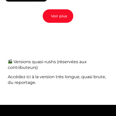
Voir plus
Versions quasi-rushs (réservées aux
contributeurs)
Accédez ici à la version très longue, quasi brute,
du reportage.