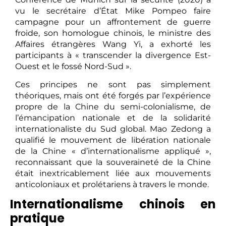
vu le secrétaire d’État Mike Pompeo faire
campagne pour un affrontement de guerre
froide, son homologue chinois, le ministre des
Affaires étrangères Wang Yi, a exhorté les
participants à « transcender la divergence Est-
Ouest et le fossé Nord-Sud ».
Ces principes ne sont pas simplement
théoriques, mais ont été forgés par l’expérience
propre de la Chine du semi-colonialisme, de
l’émancipation nationale et de la solidarité
internationaliste du Sud global. Mao Zedong a
qualifié le mouvement de libération nationale
de la Chine « d’internationalisme appliqué »,
reconnaissant que la souveraineté de la Chine
était inextricablement liée aux mouvements
anticoloniaux et prolétariens à travers le monde.
Internationalisme chinois en
pratique