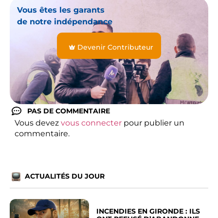
Vous êtes les garants
de notre indépendance
Devenir Contributeur
PAS DE COMMENTAIRE
Vous devez
vous connecter
pour publier un
commentaire.
ACTUALITÉS DU JOUR
INCENDIES EN GIRONDE : ILS