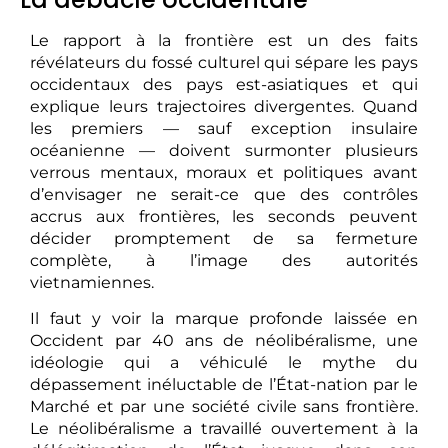
Le rapport à la frontière est un des faits
révélateurs du fossé culturel qui sépare les pays
occidentaux des pays est-asiatiques et qui
explique leurs trajectoires divergentes. Quand
les premiers — sauf exception insulaire
océanienne — doivent surmonter plusieurs
verrous mentaux, moraux et politiques avant
d’envisager ne serait-ce que des contrôles
accrus aux frontières, les seconds peuvent
décider promptement de sa fermeture
complète, à l’image des autorités
vietnamiennes.
Il faut y voir la marque profonde laissée en
Occident par 40 ans de néolibéralisme, une
idéologie qui a véhiculé le mythe du
dépassement inéluctable de l’État-nation par le
Marché et par une société civile sans frontière.
Le néolibéralisme a travaillé ouvertement à la