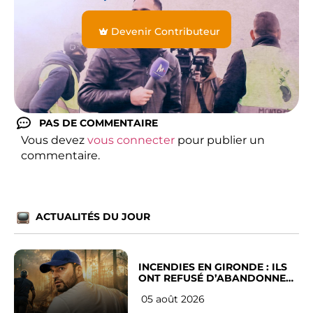
Devenir Contributeur
PAS DE COMMENTAIRE
Vous devez
vous connecter
pour publier un
commentaire.
ACTUALITÉS DU JOUR
INCENDIES EN GIRONDE : ILS
ONT REFUSÉ D’ABANDONNER
LEUR VILLE
05 août 2026