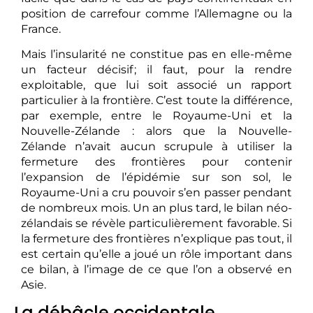
position de carrefour comme l’Allemagne ou la
France.
Mais l’insularité ne constitue pas en elle-même
un facteur décisif ; il faut, pour la rendre
exploitable, que lui soit associé un rapport
particulier à la frontière. C’est toute la différence,
par exemple, entre le Royaume-Uni et la
Nouvelle-Zélande : alors que la Nouvelle-
Zélande n’avait aucun scrupule à utiliser la
fermeture des frontières pour contenir
l’expansion de l’épidémie sur son sol, le
Royaume-Uni a cru pouvoir s’en passer pendant
de nombreux mois. Un an plus tard, le bilan néo-
zélandais se révèle particulièrement favorable. Si
la fermeture des frontières n’explique pas tout, il
est certain qu’elle a joué un rôle important dans
ce bilan, à l’image de ce que l’on a observé en
Asie.
La débâcle occidentale