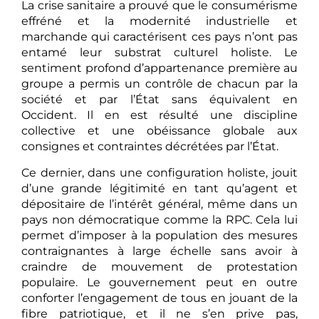
La crise sanitaire a prouvé que le consumérisme
effréné et la modernité industrielle et
marchande qui caractérisent ces pays n’ont pas
entamé leur substrat culturel holiste. Le
sentiment profond d’appartenance première au
groupe a permis un contrôle de chacun par la
société et par l’État sans équivalent en
Occident. Il en est résulté une discipline
collective et une obéissance globale aux
consignes et contraintes décrétées par l’État.
Ce dernier, dans une configuration holiste, jouit
d’une grande légitimité en tant qu’agent et
dépositaire de l’intérêt général, même dans un
pays non démocratique comme la RPC. Cela lui
permet d’imposer à la population des mesures
contraignantes à large échelle sans avoir à
craindre de mouvement de protestation
populaire. Le gouvernement peut en outre
conforter l’engagement de tous en jouant de la
fibre patriotique, et il ne s’en prive pas,