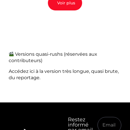
Voir plus
Versions quasi-rushs (réservées aux
contributeurs)
Accédez ici à la version très longue, quasi brute,
du reportage.
Restez
informé