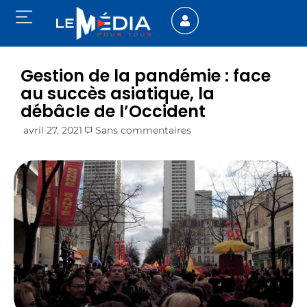
Gestion de la pandémie : face
au succès asiatique, la
débâcle de l’Occident
avril 27, 2021
Sans commentaires