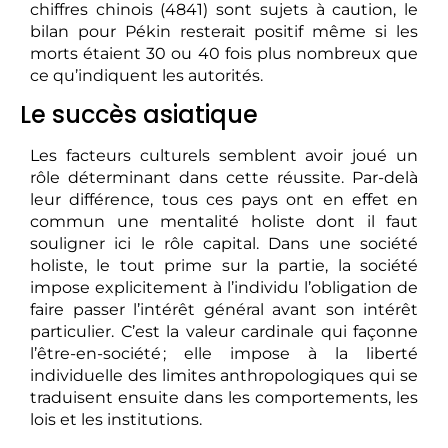
chiffres chinois (4841) sont sujets à caution, le
bilan pour Pékin resterait positif même si les
morts étaient 30 ou 40 fois plus nombreux que
ce qu’indiquent les autorités.
Le succès asiatique
Les facteurs culturels semblent avoir joué un
rôle déterminant dans cette réussite. Par-delà
leur différence, tous ces pays ont en effet en
commun une mentalité holiste dont il faut
souligner ici le rôle capital. Dans une société
holiste, le tout prime sur la partie, la société
impose explicitement à l’individu l’obligation de
faire passer l’intérêt général avant son intérêt
particulier. C’est la valeur cardinale qui façonne
l’être-en-société ; elle impose à la liberté
individuelle des limites anthropologiques qui se
traduisent ensuite dans les comportements, les
lois et les institutions.