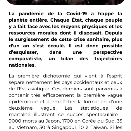
La pandémie de la Covid-19 a frappé la
planète entière. Chaque État, chaque peuple
y a fait face avec les moyens physiques et les
ressources morales dont il disposait. Depuis
le surgissement de cette crise sanitaire, plus
d’un an s’est écoulé. Il est donc possible
d’esquisser, dans une perspective
comparatiste, un bilan des trajectoires
nationales.
La première dichotomie qui vient à l’esprit
sépare nettement les pays occidentaux et ceux
de l’Est asiatique. Ces derniers sont parvenus à
contenir très efficacement la première vague
épidémique et à empêcher la formation d’une
deuxième vague. Les statistiques de
mortalité illustrent ce succès spectaculaire :
9000 morts au Japon, 1700 en Corée du Sud, 35
au Vietnam, 30 à Singapour, 10 à Taïwan. Si les