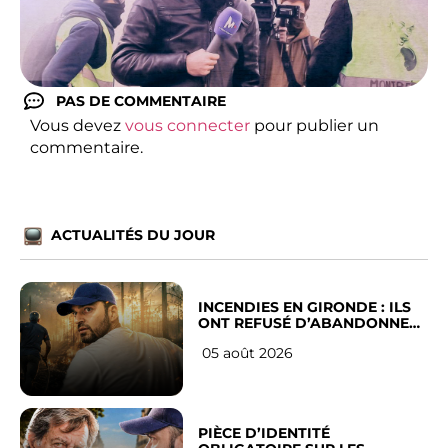
PAS DE COMMENTAIRE
Vous devez
vous connecter
pour publier un
commentaire.
ACTUALITÉS DU JOUR
INCENDIES EN GIRONDE : ILS
ONT REFUSÉ D’ABANDONNER
LEUR VILLE
05 août 2026
PIÈCE D’IDENTITÉ