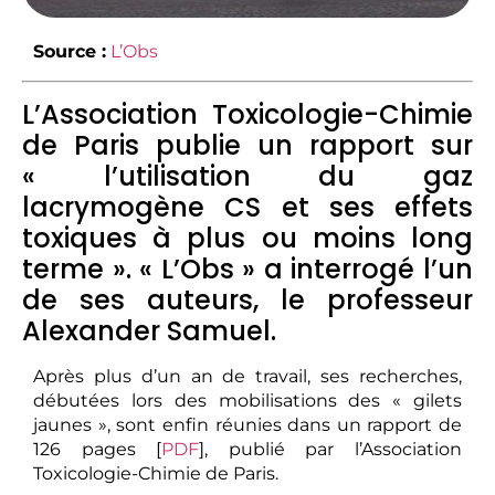
Source :
L’Obs
L’Association Toxicologie-Chimie
de Paris publie un rapport sur
« l’utilisation du gaz
lacrymogène CS et ses effets
toxiques à plus ou moins long
terme ». « L’Obs » a interrogé l’un
de ses auteurs, le professeur
Alexander Samuel.
Après plus d’un an de travail, ses recherches,
débutées lors des mobilisations des « gilets
jaunes », sont enfin réunies dans un rapport de
126 pages [
PDF
], publié par l’Association
Toxicologie-Chimie de Paris.