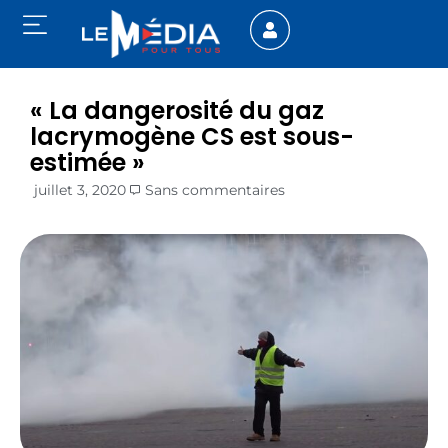
« La dangerosité du gaz
lacrymogène CS est sous-
estimée »
juillet 3, 2020
Sans commentaires