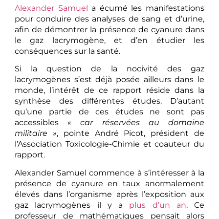
Alexander Samuel
a écumé les manifestations
pour conduire des analyses de sang et d’urine,
afin de démontrer la présence de cyanure dans
le gaz lacrymogène, et d’en étudier les
conséquences sur la santé.
Si la question de la nocivité des gaz
lacrymogènes s’est déjà posée ailleurs dans le
monde, l’intérêt de ce rapport réside dans la
synthèse des différentes études. D’autant
qu’une partie de ces études ne sont pas
accessibles
« car réservées au domaine
militaire »
, pointe André Picot, président de
l’Association Toxicologie-Chimie et coauteur du
rapport.
Alexander Samuel commence à s’intéresser à la
présence de cyanure en taux anormalement
élevés dans l’organisme après l’exposition aux
gaz lacrymogènes il y a
plus d’un an
. Ce
professeur de mathématiques pensait alors