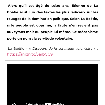
Alors qu’il est âgé de seize ans, Etienne de La
Boétie écrit l’un des textes les plus radicaux sur les
rouages de la domination politique. Selon La Boétie,
si le peuple est opprimé, la faute n’en revient pas
aux tyrans mais au peuple lui-même. Ce mécanisme
porte un nom : la servitude volontaire.
La Boétie – «
Discours de la servitude volontaire
» :
https://amzn.to/3arbGG9