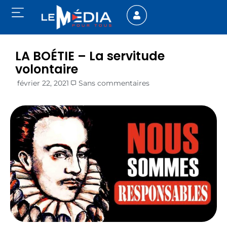
LA BOÉTIE – La servitude
volontaire
février 22, 2021
Sans commentaires