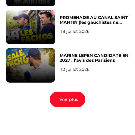
PROMENADE AU CANAL SAINT
MARTIN (les gauchistes ne
veulent pas)
18 juillet 2026
MARINE LEPEN CANDIDATE EN
2027 : l’avis des Parisiens
10 juillet 2026
Voir plus