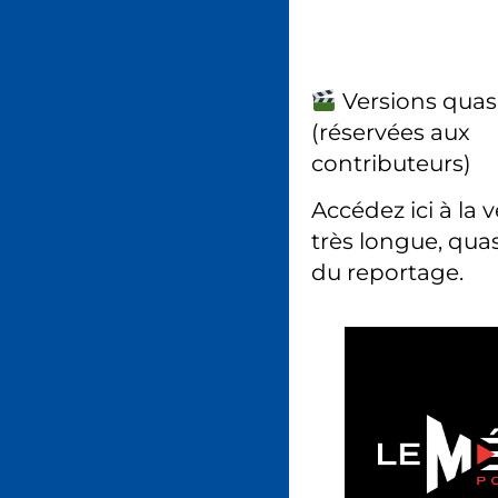
Versions quas
(réservées aux
contributeurs)
Accédez ici à la 
très longue, quas
du reportage.