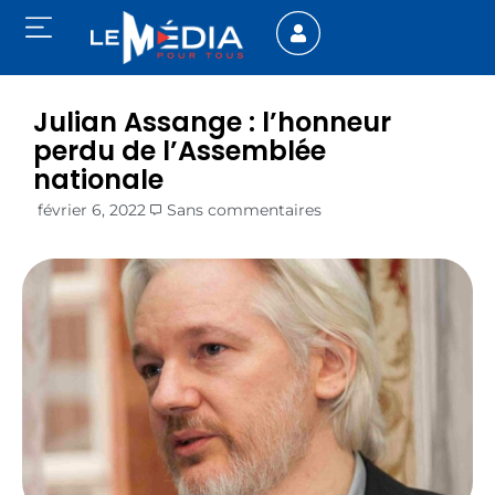
Julian Assange : l’honneur
perdu de l’Assemblée
nationale
février 6, 2022
Sans commentaires