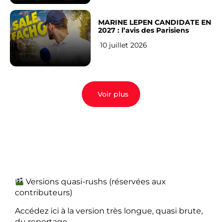
MARINE LEPEN CANDIDATE EN
2027 : l’avis des Parisiens
10 juillet 2026
Voir plus
Versions quasi-rushs (réservées aux
contributeurs)
Accédez ici à la version très longue, quasi brute,
du reportage.