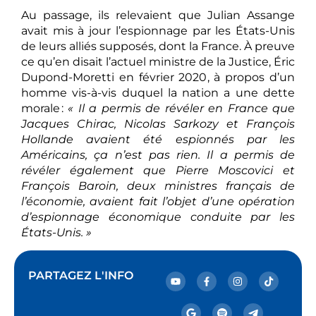
Au passage, ils relevaient que Julian Assange
avait mis à jour l’espionnage par les États-Unis
de leurs alliés supposés, dont la France. À preuve
ce qu’en disait l’actuel ministre de la Justice, Éric
Dupond-Moretti en février 2020, à propos d’un
homme vis-à-vis duquel la nation a une dette
morale :
« Il a permis de révéler en France que
Jacques Chirac, Nicolas Sarkozy et François
Hollande avaient été espionnés par les
Américains, ça n’est pas rien. Il a permis de
révéler également que Pierre Moscovici et
François Baroin, deux ministres français de
l’économie, avaient fait l’objet d’une opération
d’espionnage économique conduite par les
États-Unis. »
PARTAGEZ L'INFO