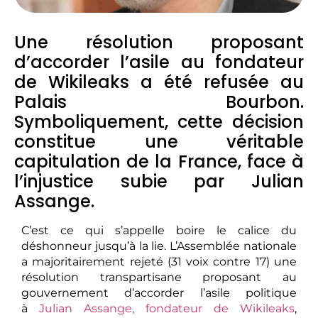
Une résolution proposant
d’accorder l’asile au fondateur
de Wikileaks a été refusée au
Palais Bourbon.
Symboliquement, cette décision
constitue une véritable
capitulation de la France, face à
l’injustice subie par Julian
Assange.
C’est ce qui s’appelle boire le calice du
déshonneur jusqu’à la lie. L’Assemblée nationale
a majoritairement rejeté (31 voix contre 17) une
résolution transpartisane proposant au
gouvernement d’accorder l’asile politique
à
Julian Assange, fondateur de Wikileaks
,