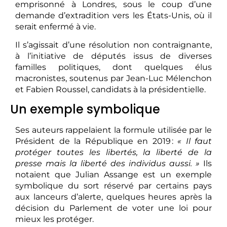
emprisonné à Londres, sous le coup d’une
demande d’extradition vers les États-Unis, où il
serait enfermé à vie.
Il s’agissait d’une résolution non contraignante,
à l’initiative de députés issus de diverses
familles politiques, dont quelques élus
macronistes, soutenus par Jean-Luc Mélenchon
et Fabien Roussel, candidats à la présidentielle.
Un exemple symbolique
Ses auteurs rappelaient la formule utilisée par le
Président de la République en 2019 :
« Il faut
protéger toutes les libertés, la liberté de la
presse mais la liberté des individus aussi. »
Ils
notaient que Julian Assange est un exemple
symbolique du sort réservé par certains pays
aux lanceurs d’alerte, quelques heures après la
décision du Parlement de voter une loi pour
mieux les protéger.