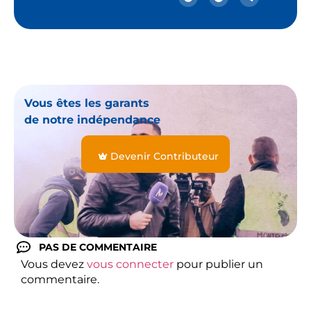
Vous êtes les garants
de notre indépendance
Devenir Contributeur
PAS DE COMMENTAIRE
Vous devez
vous connecter
pour publier un
commentaire.