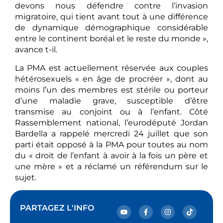
devons nous défendre contre l’invasion
migratoire, qui tient avant tout à une différence
de dynamique démographique considérable
entre le continent boréal et le reste du monde »,
avance t-il.
La PMA est actuellement réservée aux couples
hétérosexuels « en âge de procréer », dont au
moins l’un des membres est stérile ou porteur
d’une maladie grave, susceptible d’être
transmise au conjoint ou à l’enfant. Côté
Rassemblement national, l’eurodéputé Jordan
Bardella a rappelé mercredi 24 juillet que son
parti était opposé à la PMA pour toutes au nom
du « droit de l’enfant à avoir à la fois un père et
une mère » et a réclamé un référendum sur le
sujet.
PARTAGEZ L'INFO