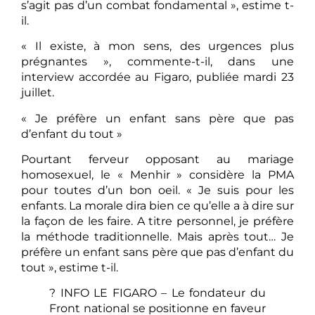
s’agit pas d’un combat fondamental », estime t-
il.
« Il existe, à mon sens, des urgences plus
prégnantes », commente-t-il, dans une
interview accordée au Figaro, publiée mardi 23
juillet.
« Je préfère un enfant sans père que pas
d’enfant du tout »
Pourtant ferveur opposant au mariage
homosexuel, le « Menhir » considère la PMA
pour toutes d’un bon oeil. « Je suis pour les
enfants. La morale dira bien ce qu’elle a à dire sur
la façon de les faire. A titre personnel, je préfère
la méthode traditionnelle. Mais après tout… Je
préfère un enfant sans père que pas d’enfant du
tout », estime t-il.
? INFO LE FIGARO – Le fondateur du
Front national se positionne en faveur