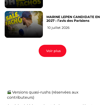
MARINE LEPEN CANDIDATE EN
2027 : l’avis des Parisiens
10 juillet 2026
Voir plus
Versions quasi-rushs (réservées aux
contributeurs)