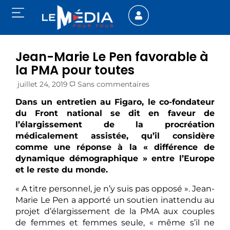
Jean-Marie Le Pen favorable à
la PMA pour toutes
juillet 24, 2019
Sans commentaires
Dans un entretien au Figaro, le co-fondateur
du Front national se dit en faveur de
l’élargissement de la procréation
médicalement assistée, qu’il considère
comme une réponse à la « différence de
dynamique démographique » entre l’Europe
et le reste du monde.
« A titre personnel, je n’y suis pas opposé ». Jean-
Marie Le Pen a apporté un soutien inattendu au
projet d’élargissement de la PMA aux couples
de femmes et femmes seule, « même s’il ne