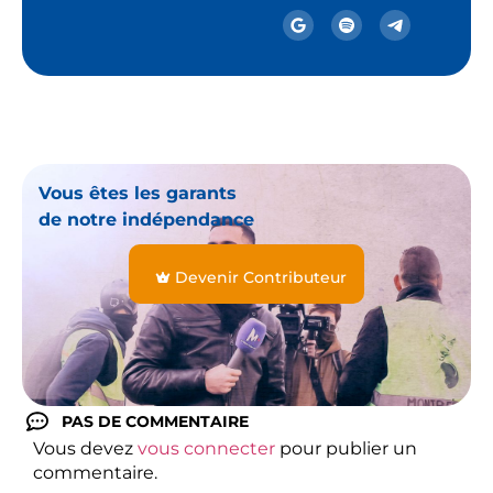
Vous êtes les garants
de notre indépendance
Devenir Contributeur
PAS DE COMMENTAIRE
Vous devez
vous connecter
pour publier un
commentaire.