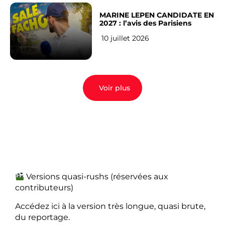
MARINE LEPEN CANDIDATE EN
2027 : l’avis des Parisiens
10 juillet 2026
Voir plus
Versions quasi-rushs (réservées aux
contributeurs)
Accédez ici à la version très longue, quasi brute,
du reportage.