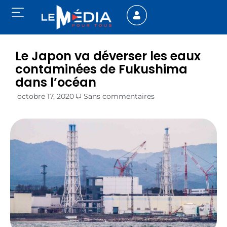
Le Japon va déverser les eaux
contaminées de Fukushima
dans l’océan
octobre 17, 2020
Sans commentaires