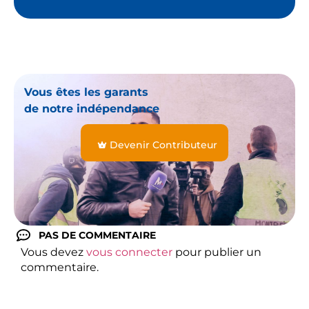
Vous êtes les garants
de notre indépendance
Devenir Contributeur
PAS DE COMMENTAIRE
Vous devez
vous connecter
pour publier un
commentaire.