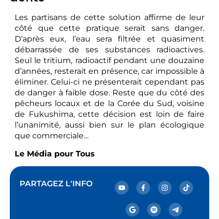
Les partisans de cette solution affirme de leur
côté que cette pratique serait sans danger.
D’après eux, l’eau sera filtrée et quasiment
débarrassée de ses substances radioactives.
Seul le tritium, radioactif pendant une douzaine
d’années, resterait en présence, car impossible à
éliminer. Celui-ci ne présenterait cependant pas
de danger à faible dose. Reste que du côté des
pêcheurs locaux et de la Corée du Sud, voisine
de Fukushima, cette décision est loin de faire
l’unanimité, aussi bien sur le plan écologique
que commerciale…
Le Média pour Tous
PARTAGEZ L'INFO