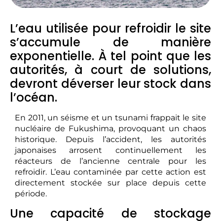
L’eau utilisée pour refroidir le site
s’accumule de manière
exponentielle. À tel point que les
autorités, à court de solutions,
devront déverser leur stock dans
l’océan.
En 2011, un séisme et un tsunami frappait le site
nucléaire de Fukushima, provoquant un chaos
historique. Depuis l’accident, les autorités
japonaises arrosent continuellement les
réacteurs de l’ancienne centrale pour les
refroidir. L’eau contaminée par cette action est
directement stockée sur place depuis cette
période.
Une capacité de stockage