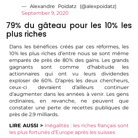
— Alexandre Poidatz (@alexpoidatz)
September 9, 2020
79% du gâteau pour les 10% les
plus riches
Dans les bénéfices créés par ces réformes, les
10% les plus riches d’entre nous se sont même
emparés de près de 80% des gains. Les grands
gagnants sont comme d’habitude les
actionnaires qui ont vu leurs dividendes
exploser de 60%. D’après les deux chercheurs,
ceux-ci devraient d’ailleurs continuer
d’augmenter dans les années à venir. Les gens
ordinaires, en revanche, ne peuvent que
constater une perte de recettes publiques de
près de 2.9 milliards.
LIRE AUSSI >
Inégalités : les riches français sont
les plus fortunés d’Europe après les suisses