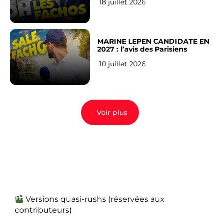
18 juillet 2026
MARINE LEPEN CANDIDATE EN
2027 : l’avis des Parisiens
10 juillet 2026
Voir plus
Versions quasi-rushs (réservées aux
contributeurs)