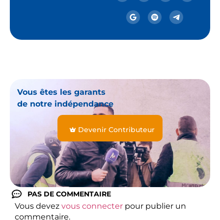
Vous êtes les garants
de notre indépendance
Devenir Contributeur
PAS DE COMMENTAIRE
Vous devez
vous connecter
pour publier un
commentaire.