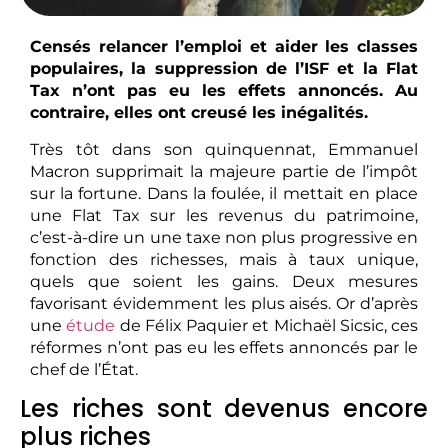
Censés relancer l’emploi et aider les classes
populaires, la suppression de l’ISF et la Flat
Tax n’ont pas eu les effets annoncés. Au
contraire, elles ont creusé les inégalités.
Très tôt dans son quinquennat, Emmanuel
Macron supprimait la majeure partie de l’impôt
sur la fortune. Dans la foulée, il mettait en place
une Flat Tax sur les revenus du patrimoine,
c’est-à-dire un une taxe non plus progressive en
fonction des richesses, mais à taux unique,
quels que soient les gains. Deux mesures
favorisant évidemment les plus aisés. Or d’après
une
étude
de Félix Paquier et Michaël Sicsic, ces
réformes n’ont pas eu les effets annoncés par le
chef de l’État.
Les riches sont devenus encore
plus riches