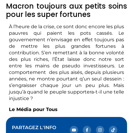
Macron toujours aux petits soins
pour les super fortunes
À l’heure de la crise, ce sont donc encore les plus
pauvres qui paient les pots cassés. Le
gouvernement n’envisage en effet toujours pas
de mettre les plus grandes fortunes à
contribution. S’en remettant à la bonne volonté
des plus riches, l’État laisse donc notre sort
entre les mains de pseudo investisseurs. Le
comportement des plus aisés, depuis plusieurs
années, ne montre pourtant q’un seul dessein :
s’engraisser chaque jour un peu plus. Mais
jusqu’à quand le peuple supportera-t-il une telle
injustice ?
Le Média pour Tous
PARTAGEZ L'INFO