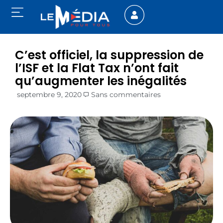
C’est officiel, la suppression de
l’ISF et la Flat Tax n’ont fait
qu’augmenter les inégalités
septembre 9, 2020
Sans commentaires