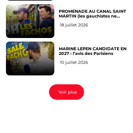
PROMENADE AU CANAL SAINT
MARTIN (les gauchistes ne
veulent pas)
18 juillet 2026
MARINE LEPEN CANDIDATE EN
2027 : l’avis des Parisiens
10 juillet 2026
Voir plus