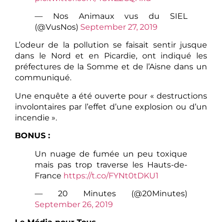
— Nos Animaux vus du SIEL
(@VusNos)
September 27, 2019
L’odeur de la pollution se faisait sentir jusque
dans le Nord et en Picardie, ont indiqué les
préfectures de la Somme et de l’Aisne dans un
communiqué.
Une enquête a été ouverte pour « destructions
involontaires par l’effet d’une explosion ou d’un
incendie ».
BONUS :
Un nuage de fumée un peu toxique
mais pas trop traverse les Hauts-de-
France
https://t.co/FYNt0tDKU1
— 20 Minutes (@20Minutes)
September 26, 2019