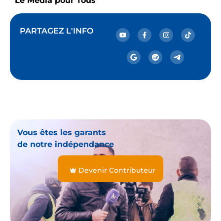
Le Média pour Tous
PARTAGEZ L'INFO
Vous êtes les garants
de notre indépendance
Devenir Contributeur