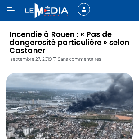
Incendie à Rouen : « Pas de
dangerosité particulière » selon
Castaner
septembre 27, 2019
Sans commentaires