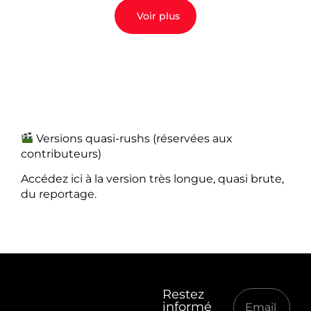
Voir plus
Versions quasi-rushs (réservées aux
contributeurs)
Accédez ici à la version très longue, quasi brute,
du reportage.
Restez
informé