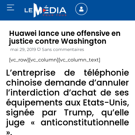
Huawei lance une offensive en
justice contre Washington
mai 29, 2019
Sans commentaires
[vc_row][vc_column][vc_column_text]
L’entreprise de téléphonie
chinoise demande d’annuler
l’interdiction d’achat de ses
équipements aux Etats-Unis,
signée par Trump, qu’elle
juge « anticonstitutionnelle
».