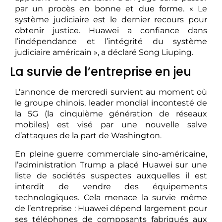
par un procès en bonne et due forme. « Le
système judiciaire est le dernier recours pour
obtenir justice. Huawei a confiance dans
l’indépendance et l’intégrité du système
judiciaire américain », a déclaré Song Liuping.
La survie de l’entreprise en jeu
L’annonce de mercredi survient au moment où
le groupe chinois, leader mondial incontesté de
la 5G (la cinquième génération de réseaux
mobiles) est visé par une nouvelle salve
d’attaques de la part de Washington.
En pleine guerre commerciale sino-américaine,
l’administration Trump a placé Huawei sur une
liste de sociétés suspectes auxquelles il est
interdit de vendre des équipements
technologiques. Cela menace la survie même
de l’entreprise : Huawei dépend largement pour
ses téléphones de composants fabriqués aux