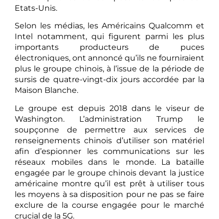
Etats-Unis.
Selon les médias, les Américains Qualcomm et
Intel notamment, qui figurent parmi les plus
importants producteurs de puces
électroniques, ont annoncé qu’ils ne fourniraient
plus le groupe chinois, à l’issue de la période de
sursis de quatre-vingt-dix jours accordée par la
Maison Blanche.
Le groupe est depuis 2018 dans le viseur de
Washington. L’administration Trump le
soupçonne de permettre aux services de
renseignements chinois d’utiliser son matériel
afin d’espionner les communications sur les
réseaux mobiles dans le monde. La bataille
engagée par le groupe chinois devant la justice
américaine montre qu’il est prêt à utiliser tous
les moyens à sa disposition pour ne pas se faire
exclure de la course engagée pour le marché
crucial de la 5G.