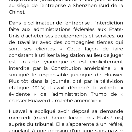
au siège de l’entreprise à Shenzhen (sud de la
Chine).
Dans le collimateur de l’entreprise : l’interdiction
faite aux administrations fédérales aux Etats-
Unis d’acheter ses équipements et services, ou
de travailler avec des compagnies tierces qui
sont ses clientes. « Cette façon de faire
consistant à utiliser la législation au lieu de juger
est un acte tyrannique et est explicitement
interdite par la Constitution américaine », a
souligné le responsable juridique de Huawei.
Plus tôt dans la journée, cité par la télévision
étatique CCTV, il avait dénoncé la volonté «
évidente » de l’administration Trump de «
chasser Huawei du marché américain ».
Huawei a expliqué avoir déposé sa demande
mercredi (mardi heure locale des Etats-Unis)
auprès du tribunal. Elle s’apparente à un référé,
appelant à une décision d’un juge sans passer