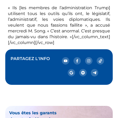
« Ils [les membres de l’administration Trump]
utilisent tous les outils qu’ils ont, le législatif,
l’administratif, les voies diplomatiques. Ils
veulent que nous fassions faillite », a accusé
mercredi M. Song. « C’est anormal. C’est presque
du jamais-vu dans l’histoire. »[/vc_column_text]
[/vc_column][/vc_row]
PARTAGEZ L'INFO
Vous êtes les garants