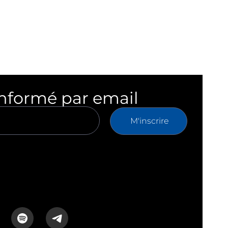
informé par email
M'inscrire