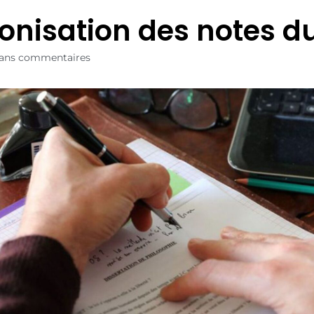
nisation des notes d
ans commentaires