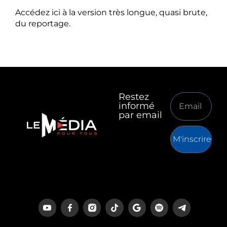
Accédez ici à la version très longue, quasi brute,
du reportage.
Restez
informé
par email
M'inscrire