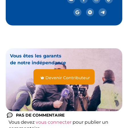
Vous êtes les garants
de notre indépendance
Devenir Contributeur
PAS DE COMMENTAIRE
Vous devez
vous connecter
pour publier un