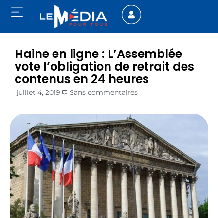
Haine en ligne : L’Assemblée
vote l’obligation de retrait des
contenus en 24 heures
juillet 4, 2019
Sans commentaires