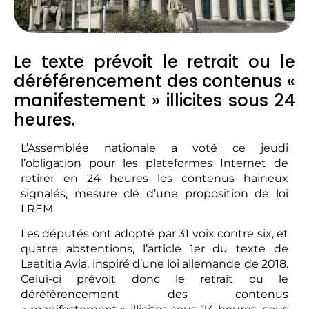
Le texte prévoit le retrait ou le
déréférencement des contenus «
manifestement » illicites sous 24
heures.
L’Assemblée nationale a voté ce jeudi
l’obligation pour les plateformes Internet de
retirer en 24 heures les contenus haineux
signalés, mesure clé d’une proposition de loi
LREM.
Les députés ont adopté par 31 voix contre six, et
quatre abstentions, l’article 1er du texte de
Laetitia Avia, inspiré d’une loi allemande de 2018.
Celui-ci prévoit donc le retrait ou le
déréférencement des contenus