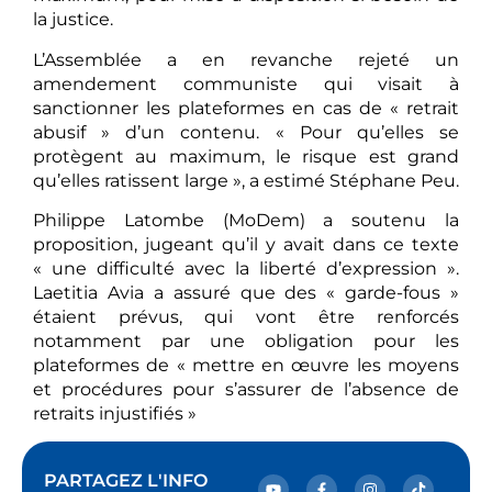
la justice.
L’Assemblée a en revanche rejeté un
amendement communiste qui visait à
sanctionner les plateformes en cas de « retrait
abusif » d’un contenu. « Pour qu’elles se
protègent au maximum, le risque est grand
qu’elles ratissent large », a estimé Stéphane Peu.
Philippe Latombe (MoDem) a soutenu la
proposition, jugeant qu’il y avait dans ce texte
« une difficulté avec la liberté d’expression ».
Laetitia Avia a assuré que des « garde-fous »
étaient prévus, qui vont être renforcés
notamment par une obligation pour les
plateformes de « mettre en œuvre les moyens
et procédures pour s’assurer de l’absence de
retraits injustifiés »
PARTAGEZ L'INFO