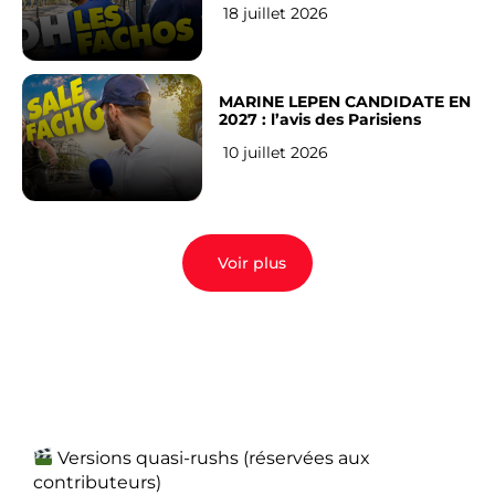
18 juillet 2026
MARINE LEPEN CANDIDATE EN
2027 : l’avis des Parisiens
10 juillet 2026
Voir plus
Versions quasi-rushs (réservées aux
contributeurs)