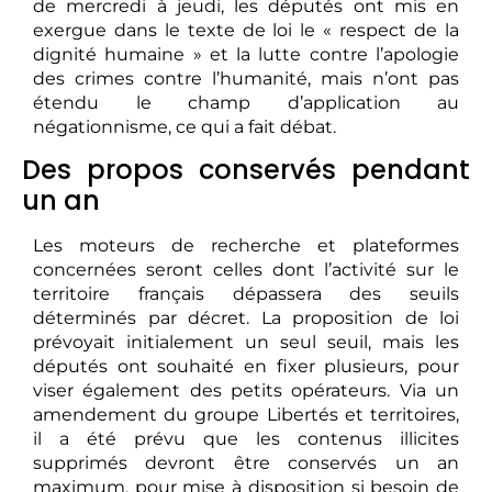
de mercredi à jeudi, les députés ont mis en
exergue dans le texte de loi le « respect de la
dignité humaine » et la lutte contre l’apologie
des crimes contre l’humanité, mais n’ont pas
étendu le champ d’application au
négationnisme, ce qui a fait débat.
Des propos conservés pendant
un an
Les moteurs de recherche et plateformes
concernées seront celles dont l’activité sur le
territoire français dépassera des seuils
déterminés par décret. La proposition de loi
prévoyait initialement un seul seuil, mais les
députés ont souhaité en fixer plusieurs, pour
viser également des petits opérateurs. Via un
amendement du groupe Libertés et territoires,
il a été prévu que les contenus illicites
supprimés devront être conservés un an
maximum, pour mise à disposition si besoin de