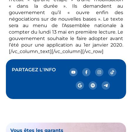
« dans la durée ». Ils demandent au
gouvernement qu’il « ouvre enfin des
négociations sur de nouvelles bases ». Le texte
sera au menu de l’Assemblée nationale à
compter du lundi 13 mai en première lecture. Le
gouvernement souhaite le faire adopter avant
l’été pour une application au 1er janvier 2020.
[/vc_column_text][/vc_column][/vc_row]
PARTAGEZ L'INFO
Vous êtes les garants