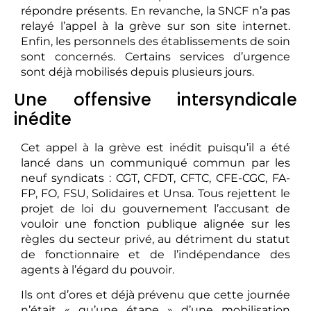
répondre présents. En revanche, la SNCF n’a pas
relayé l’appel à la grève sur son site internet.
Enfin, les personnels des établissements de soin
sont concernés. Certains services d’urgence
sont déjà mobilisés depuis plusieurs jours.
Une offensive intersyndicale
inédite
Cet appel à la grève est inédit puisqu’il a été
lancé dans un communiqué commun par les
neuf syndicats : CGT, CFDT, CFTC, CFE-CGC, FA-
FP, FO, FSU, Solidaires et Unsa. Tous rejettent le
projet de loi du gouvernement l’accusant de
vouloir une fonction publique alignée sur les
règles du secteur privé, au détriment du statut
de fonctionnaire et de l’indépendance des
agents à l’égard du pouvoir.
Ils ont d’ores et déjà prévenu que cette journée
n’était « qu’une étape » d’une mobilisation