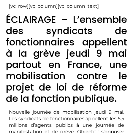
[vc_row][vc_column][vc_column_text]
ÉCLAIRAGE – L’ensemble
des syndicats de
fonctionnaires appellent
à la grève jeudi 9 mai
partout en France, une
mobilisation contre le
projet de loi de réforme
de la fonction publique.
Nouvelle journée de mobilisation jeudi 9 mai.
Les syndicats de fonctionnaires appellent les 5,5
millions d’agents publics à une journée de
manifestation et de grève. Objectif : s’opposer