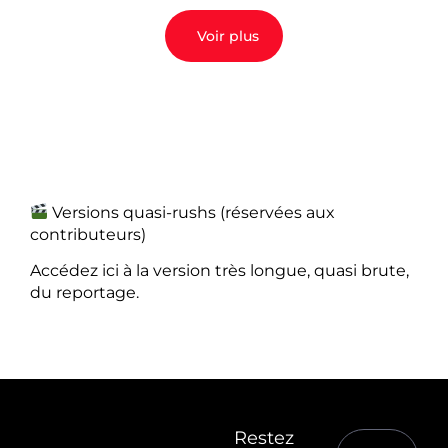
Voir plus
Versions quasi-rushs (réservées aux
contributeurs)
Accédez ici à la version très longue, quasi brute,
du reportage.
Restez