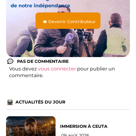
de notre indépendance
Devenir Contributeur
PAS DE COMMENTAIRE
Vous devez
vous connecter
pour publier un
commentaire.
ACTUALITÉS DU JOUR
IMMERSION À CEUTA
09 août 2026