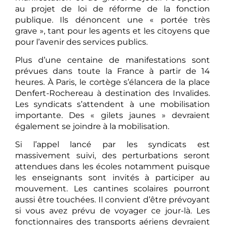
au projet de loi de réforme de la fonction
publique. Ils dénoncent une « portée très
grave », tant pour les agents et les citoyens que
pour l’avenir des services publics.
Plus d’une centaine de manifestations sont
prévues dans toute la France à partir de 14
heures. À Paris, le cortège s’élancera de la place
Denfert-Rochereau à destination des Invalides.
Les syndicats s’attendent à une mobilisation
importante. Des « gilets jaunes » devraient
également se joindre à la mobilisation.
Si l’appel lancé par les syndicats est
massivement suivi, des perturbations seront
attendues dans les écoles notamment puisque
les enseignants sont invités à participer au
mouvement. Les cantines scolaires pourront
aussi être touchées. Il convient d’être prévoyant
si vous avez prévu de voyager ce jour-là. Les
fonctionnaires des transports aériens devraient