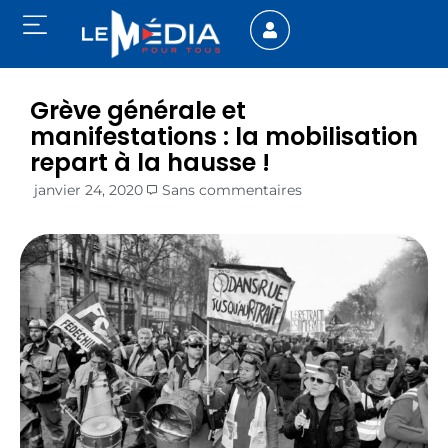
Grève générale et
manifestations : la mobilisation
repart à la hausse !
janvier 24, 2020
Sans commentaires