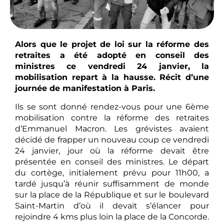
Alors que le projet de loi sur la réforme des
retraites a été adopté en conseil des
ministres ce vendredi 24 janvier, la
mobilisation repart à la hausse. Récit d’une
journée de manifestation à Paris.
Ils se sont donné rendez-vous pour une 6ème
mobilisation contre la réforme des retraites
d’Emmanuel Macron. Les grévistes avaient
décidé de frapper un nouveau coup ce vendredi
24 janvier, jour où la réforme devait être
présentée en conseil des ministres. Le départ
du cortège, initialement prévu pour 11h00, a
tardé jusqu’à réunir suffisamment de monde
sur la place de la République et sur le boulevard
Saint-Martin d’où il devait s’élancer pour
rejoindre 4 kms plus loin la place de la Concorde.