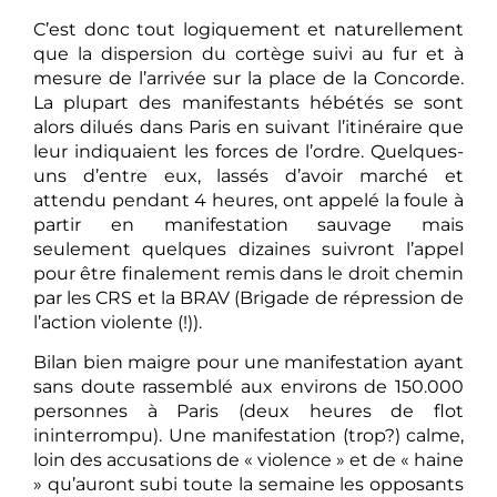
C’est donc tout logiquement et naturellement
que la dispersion du cortège suivi au fur et à
mesure de l’arrivée sur la place de la Concorde.
La plupart des manifestants hébétés se sont
alors dilués dans Paris en suivant l’itinéraire que
leur indiquaient les forces de l’ordre. Quelques-
uns d’entre eux, lassés d’avoir marché et
attendu pendant 4 heures, ont appelé la foule à
partir en manifestation sauvage mais
seulement quelques dizaines suivront l’appel
pour être finalement remis dans le droit chemin
par les CRS et la BRAV (Brigade de répression de
l’action violente (!)).
Bilan bien maigre pour une manifestation ayant
sans doute rassemblé aux environs de 150.000
personnes à Paris (deux heures de flot
ininterrompu). Une manifestation (trop?) calme,
loin des accusations de « violence » et de « haine
» qu’auront subi toute la semaine les opposants