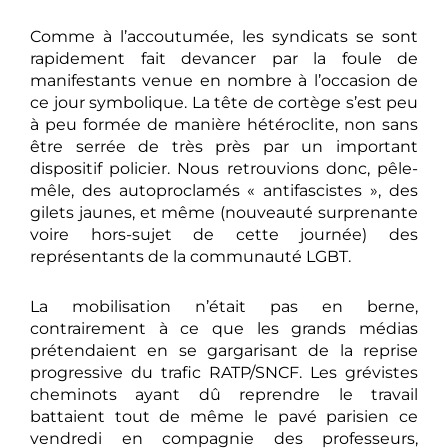
Comme à l’accoutumée, les syndicats se sont
rapidement fait devancer par la foule de
manifestants venue en nombre à l’occasion de
ce jour symbolique. La tête de cortège s’est peu
à peu formée de manière hétéroclite, non sans
être serrée de très près par un important
dispositif policier. Nous retrouvions donc, pêle-
mêle, des autoproclamés « antifascistes », des
gilets jaunes, et même (nouveauté surprenante
voire hors-sujet de cette journée) des
représentants de la communauté LGBT.
La mobilisation n’était pas en berne,
contrairement à ce que les grands médias
prétendaient en se gargarisant de la reprise
progressive du trafic RATP/SNCF. Les grévistes
cheminots ayant dû reprendre le travail
battaient tout de même le pavé parisien ce
vendredi en compagnie des professeurs,