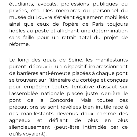
étudiants, avocats, professions publiques ou
privées, etc. Des membres du personnel du
musée du Louvre s’étaient également mobilisés
ainsi que ceux de l’opéra de Paris toujours
fidèles au poste et affichant une détermination
sans faille pour un retrait total du projet de
réforme.
Le long des quais de Seine, les manifestants
purent découvrir un dispositif impressionnant
de barrières anti-émeute placées à chaque pont
se trouvant sur l’itinéraire du cortège et conçues
pour empêcher toutes tentative d’assaut sur
l’assemblée nationale placée juste derrière le
pont de la Concorde. Mais toutes ces
précautions se sont révélées bien inutile face à
des manifestants devenus doux comme des
agneaux et défilant de plus en plus
silencieusement (peut-être intimidés par ce
qu’ils voyaient).