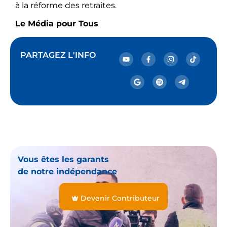
à la réforme des retraites.
Le Média pour Tous
PARTAGEZ L'INFO
Vous êtes les garants
de notre indépendance
Devenir Contributeur