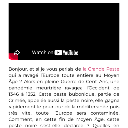
Bonjour, et si je vous parlais de
la Grande Peste
qui a ravagé l’Europe toute entière au Moyen
Âge ? Alors en pleine Guerre de Cent Ans, une
pandémie meurtrière ravagea l’Occident de
1346 à 1352. Cette peste bubonique, partie de
Crimée, appelée aussi la peste noire, elle gagna
rapidement le pourtour de la méditerranée puis
très vite, toute l’Europe sera contaminée.
Comment, en cette fin de Moyen Âge, cette
peste noire s’est-elle déclarée ? Quelles en