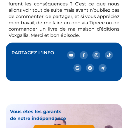
furent les conséquences ? C’est ce que nous
allons voir tout de suite mais avant n’oubliez pas
de commenter, de partager, et si vous appréciez
mon travail, de me faire un don via Tipeee ou de
commander un livre de ma maison d’éditions
Voxgallia. Merci et bon épisode.
PARTAGEZ L'INFO
Vous êtes les garants
de notre indépendance