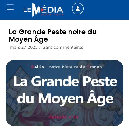
La Grande Peste noire du
Moyen Âge
mars 27, 2020
Sans commentaires