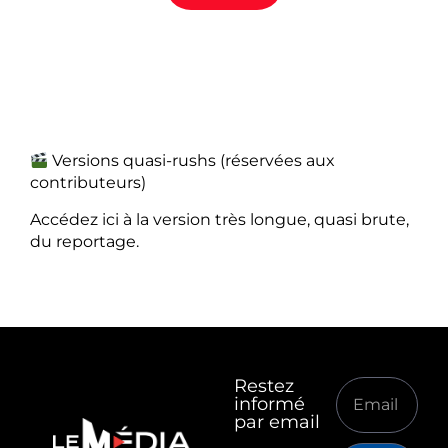
Versions quasi-rushs (réservées aux
contributeurs)
Accédez ici à la version très longue, quasi brute,
du reportage.
Restez
informé
par email