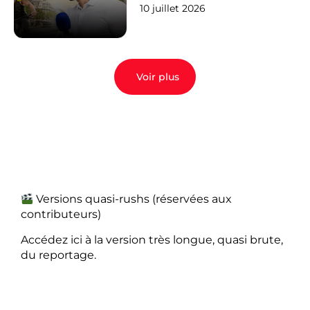
10 juillet 2026
Voir plus
Versions quasi-rushs (réservées aux
contributeurs)
Accédez ici à la version très longue, quasi brute,
du reportage.