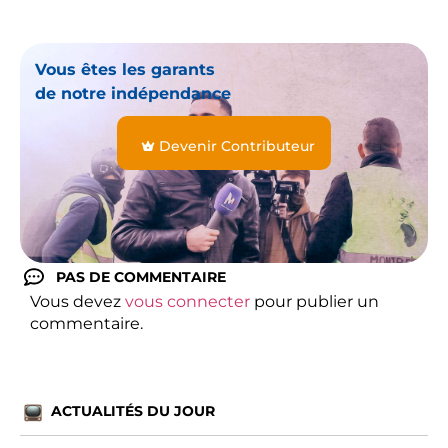
Vous êtes les garants
de notre indépendance
Devenir Contributeur
PAS DE COMMENTAIRE
Vous devez
vous connecter
pour publier un
commentaire.
ACTUALITÉS DU JOUR