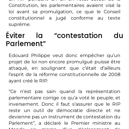
Constitution, les parlementaires avaient visé la
loi avant sa promulgation, ce que le Conseil
constitutionnel a jugé conforme au texte
suprême.
Éviter la “contestation du
Parlement”
Edouard Philippe veut donc empêcher qu’un
projet de loi non encore promulgué puisse être
attaqué, en soulignant que c’était d’ailleurs
l’esprit de la réforme constitutionnelle de 2008
ayant créé le RIP.
“Ce n’est pas sain quand la représentation
parlementaire corrige ce qu’a voté le peuple, et
inversement. Donc il faut s’assurer que le RIP
reste un outil de démocratie directe et ne
devienne pas un instrument de contestation du
Parlement”, a déclaré le Premier ministre au