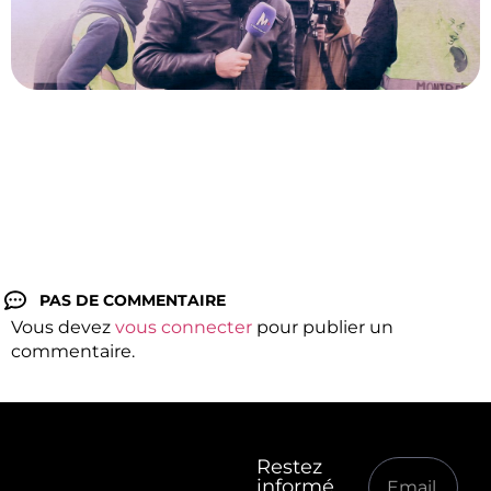
PAS DE COMMENTAIRE
Vous devez
vous connecter
pour publier un
commentaire.
Restez
informé