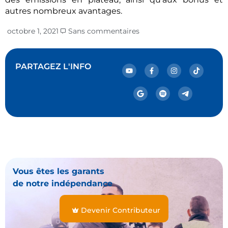
autres nombreux avantages.
octobre 1, 2021
Sans commentaires
PARTAGEZ L'INFO
Vous êtes les garants
de notre indépendance
Devenir Contributeur