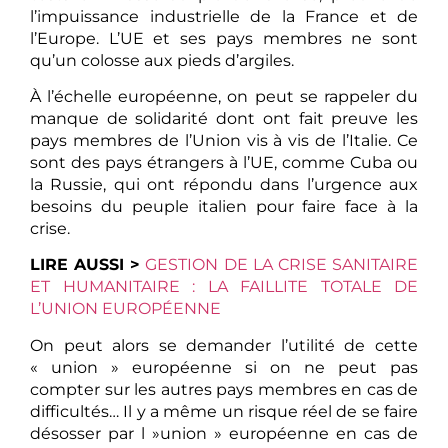
l’impuissance industrielle de la France et de
l’Europe. L’UE et ses pays membres ne sont
qu’un colosse aux pieds d’argiles.
À l’échelle européenne, on peut se rappeler du
manque de solidarité dont ont fait preuve les
pays membres de l’Union vis à vis de l’Italie. Ce
sont des pays étrangers à l’UE, comme Cuba ou
la Russie, qui ont répondu dans l’urgence aux
besoins du peuple italien pour faire face à la
crise.
LIRE AUSSI >
GESTION DE LA CRISE SANITAIRE
ET HUMANITAIRE : LA FAILLITE TOTALE DE
L’UNION EUROPÉENNE
On peut alors se demander l’utilité de cette
« union » européenne si on ne peut pas
compter sur les autres pays membres en cas de
difficultés… Il y a même un risque réel de se faire
désosser par l »union » européenne en cas de