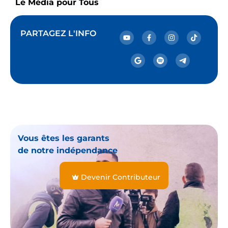
Le Média pour Tous
PARTAGEZ L'INFO
Vous êtes les garants
de notre indépendance
Devenir Contributeur