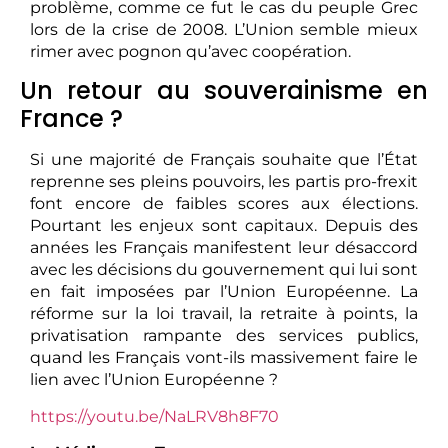
problème, comme ce fut le cas du peuple Grec
lors de la crise de 2008. L’Union semble mieux
rimer avec pognon qu’avec coopération.
Un retour au souverainisme en
France ?
Si une majorité de Français souhaite que l’État
reprenne ses pleins pouvoirs, les partis pro-frexit
font encore de faibles scores aux élections.
Pourtant les enjeux sont capitaux. Depuis des
années les Français manifestent leur désaccord
avec les décisions du gouvernement qui lui sont
en fait imposées par l’Union Européenne. La
réforme sur la loi travail, la retraite à points, la
privatisation rampante des services publics,
quand les Français vont-ils massivement faire le
lien avec l’Union Européenne ?
https://youtu.be/NaLRV8h8F70