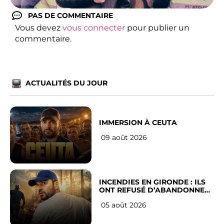
PAS DE COMMENTAIRE
Vous devez
vous connecter
pour publier un
commentaire.
ACTUALITÉS DU JOUR
IMMERSION À CEUTA
09 août 2026
INCENDIES EN GIRONDE : ILS
ONT REFUSÉ D’ABANDONNER
LEUR VILLE
05 août 2026