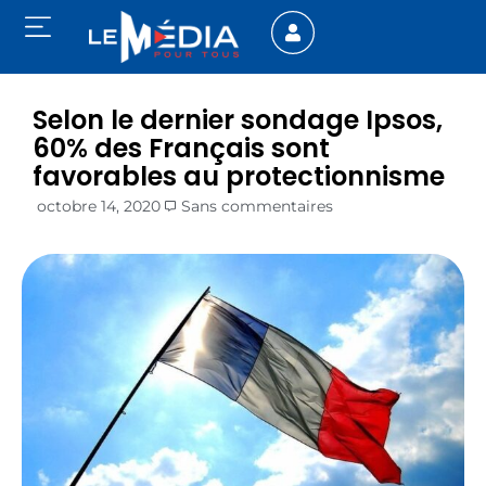
Selon le dernier sondage Ipsos,
60% des Français sont
favorables au protectionnisme
octobre 14, 2020
Sans commentaires