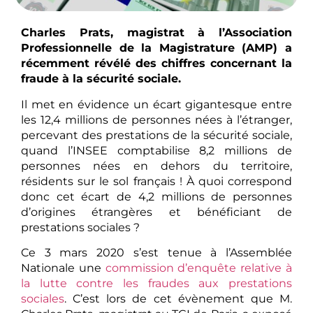
Charles Prats, magistrat à l’Association
Professionnelle de la Magistrature (AMP) a
récemment révélé des chiffres concernant la
fraude à la sécurité sociale.
Il met en évidence un écart gigantesque entre
les 12,4 millions de personnes nées à l’étranger,
percevant des prestations de la sécurité sociale,
quand l’INSEE comptabilise 8,2 millions de
personnes nées en dehors du territoire,
résidents sur le sol français ! À quoi correspond
donc cet écart de 4,2 millions de personnes
d’origines étrangères et bénéficiant de
prestations sociales ?
Ce 3 mars 2020 s’est tenue à l’Assemblée
Nationale une
commission d’enquête relative à
la lutte contre les fraudes aux prestations
sociales
. C’est lors de cet évènement que M.