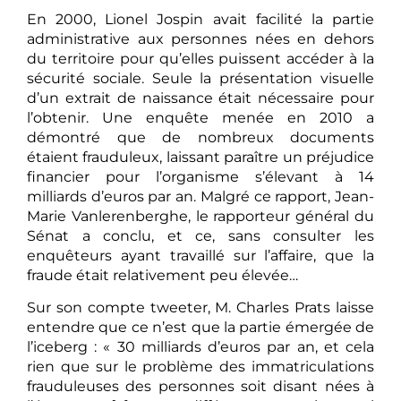
En 2000, Lionel Jospin avait facilité la partie
administrative aux personnes nées en dehors
du territoire pour qu’elles puissent accéder à la
sécurité sociale. Seule la présentation visuelle
d’un extrait de naissance était nécessaire pour
l’obtenir. Une enquête menée en 2010 a
démontré que de nombreux documents
étaient frauduleux, laissant paraître un préjudice
financier pour l’organisme s’élevant à 14
milliards d’euros par an. Malgré ce rapport, Jean-
Marie Vanlerenberghe, le rapporteur général du
Sénat a conclu, et ce, sans consulter les
enquêteurs ayant travaillé sur l’affaire, que la
fraude était relativement peu élevée…
Sur son compte tweeter, M. Charles Prats laisse
entendre que ce n’est que la partie émergée de
l’iceberg : « 30 milliards d’euros par an, et cela
rien que sur le problème des immatriculations
frauduleuses des personnes soit disant nées à