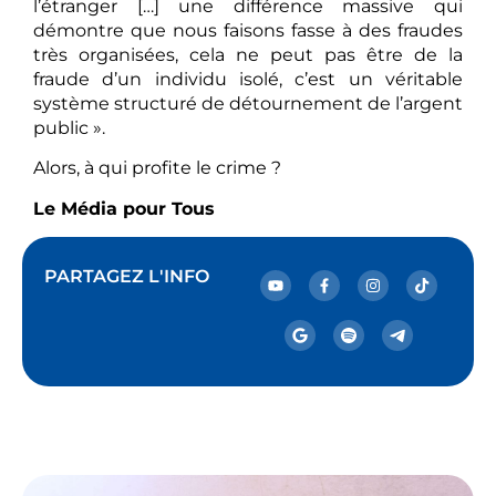
l’étranger […] une différence massive qui
démontre que nous faisons fasse à des fraudes
très organisées, cela ne peut pas être de la
fraude d’un individu isolé, c’est un véritable
système structuré de détournement de l’argent
public ».
Alors, à qui profite le crime ?
Le Média pour Tous
PARTAGEZ L'INFO