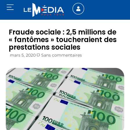
Fraude sociale : 2,5 millions de
« fantômes » toucheraient des
prestations sociales
mars 5, 2020
Sans commentaires