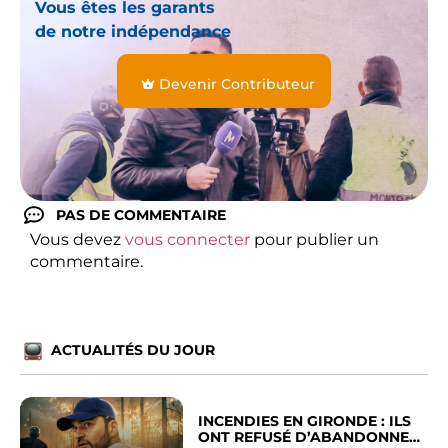
Vous êtes les garants
de notre indépendance
Devenir Contributeur
PAS DE COMMENTAIRE
Vous devez
vous connecter
pour publier un
commentaire.
ACTUALITÉS DU JOUR
INCENDIES EN GIRONDE : ILS
ONT REFUSÉ D’ABANDONNER