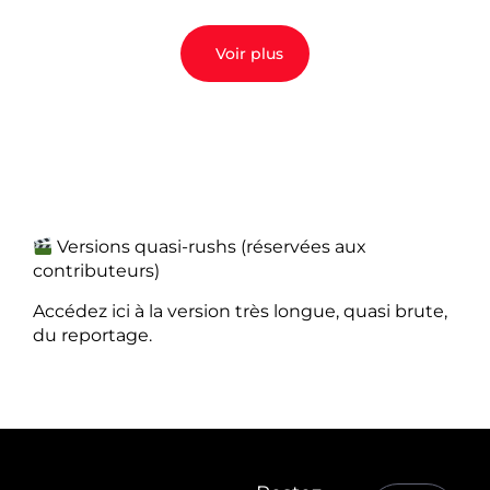
Voir plus
Versions quasi-rushs (réservées aux
contributeurs)
Accédez ici à la version très longue, quasi brute,
du reportage.