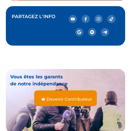
PARTAGEZ L'INFO
Vous êtes les garants
de notre indépendance
Devenir Contributeur