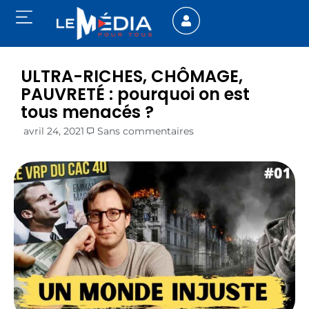
ULTRA-RICHES, CHÔMAGE,
PAUVRETÉ : pourquoi on est
tous menacés ?
avril 24, 2021
Sans commentaires