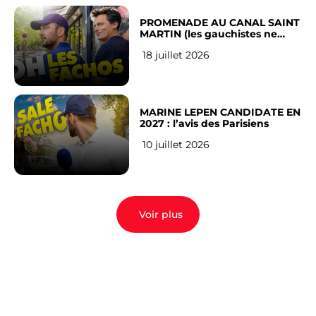
PROMENADE AU CANAL SAINT
MARTIN (les gauchistes ne
veulent pas)
18 juillet 2026
MARINE LEPEN CANDIDATE EN
2027 : l’avis des Parisiens
10 juillet 2026
Voir plus