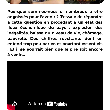
Pourquoi sommes-nous si nombreux à être
angoissés pour l’avenir ? J’essaie de répondre
à cette question en procédant à un état des
lieux économique du pays : explosion des
inégalités, baisse du niveau de vie, chômage,
pauvreté. Des chiffres révoltants dont on
entend trop peu parler, et pourtant essentiels
! Et il se pourrait bien que le pire soit encore
à venir…