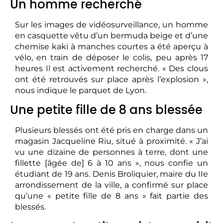
Un homme recherché
Sur les images de vidéosurveillance, un homme
en casquette vêtu d’un bermuda beige et d’une
chemise kaki à manches courtes a été aperçu à
vélo, en train de déposer le colis, peu après 17
heures Il est activement recherché. « Des clous
ont été retrouvés sur place après l’explosion »,
nous indique le parquet de Lyon.
Une petite fille de 8 ans blessée
Plusieurs blessés ont été pris en charge dans un
magasin Jacqueline Riu, situé à proximité. « J’ai
vu une dizaine de personnes à terre, dont une
fillette [âgée de] 6 à 10 ans », nous confie un
étudiant de 19 ans. Denis Broliquier, maire du IIe
arrondissement de la ville, a confirmé sur place
qu’une « petite fille de 8 ans » fait partie des
blessés.