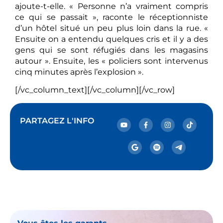
ajoute-t-elle. « Personne n’a vraiment compris
ce qui se passait », raconte le réceptionniste
d’un hôtel situé un peu plus loin dans la rue. «
Ensuite on a entendu quelques cris et il y a des
gens qui se sont réfugiés dans les magasins
autour ». Ensuite, les « policiers sont intervenus
cinq minutes après l’explosion ».
[/vc_column_text][/vc_column][/vc_row]
PARTAGEZ L'INFO