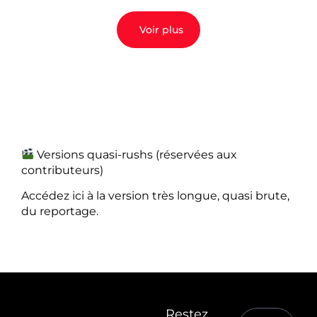
Voir plus
Versions quasi-rushs (réservées aux
contributeurs)
Accédez ici à la version très longue, quasi brute,
du reportage.
Restez