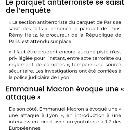
Le parquet antiterroriste se saisit
de l’enquête
« La section antiterroriste du parquet de Paris se
saisit des faits », annonce le parquet de Paris.
Rémy Heitz, le procureur de la République de
Paris, est attendu sur place.
« Il faut être prudent encore, aucune piste n’est
privilégiée pour l’instant, entre acte terroriste ou
règlement de comptes », tempère une source
sécuritaire. Les investigations ont été confiées à
la police judiciaire de Lyon.
Emmanuel Macron évoque une «
attaque »
De son côté, Emmanuel Macron a évoqué une «
une attaque à Lyon », en introduction à une
interview en direct avec un youtubeur à J-2 des
Européennes.