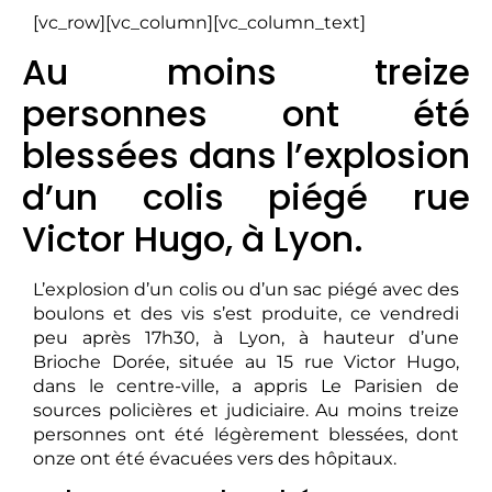
[vc_row][vc_column][vc_column_text]
Au moins treize
personnes ont été
blessées dans l’explosion
d’un colis piégé rue
Victor Hugo, à Lyon.
L’explosion d’un colis ou d’un sac piégé avec des
boulons et des vis s’est produite, ce vendredi
peu après 17h30, à Lyon, à hauteur d’une
Brioche Dorée, située au 15 rue Victor Hugo,
dans le centre-ville, a appris Le Parisien de
sources policières et judiciaire. Au moins treize
personnes ont été légèrement blessées, dont
onze ont été évacuées vers des hôpitaux.