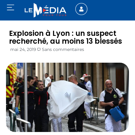
Explosion à Lyon : un suspect
recherché, au moins 13 blessés
mai 24, 2019
Sans commentaires