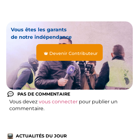
Vous êtes les garants
de notre indépendance
Devenir Contributeur
PAS DE COMMENTAIRE
Vous devez
vous connecter
pour publier un
commentaire.
ACTUALITÉS DU JOUR