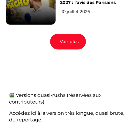
2027 : l’avis des Parisiens
10 juillet 2026
Voir plus
Versions quasi-rushs (réservées aux
contributeurs)
Accédez ici à la version très longue, quasi brute,
du reportage.