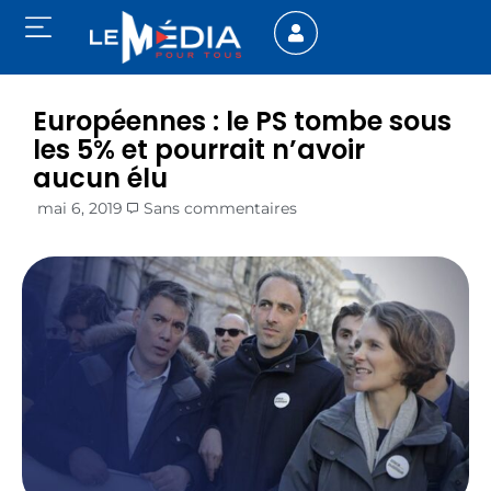
Européennes : le PS tombe sous
les 5% et pourrait n’avoir
aucun élu
mai 6, 2019
Sans commentaires