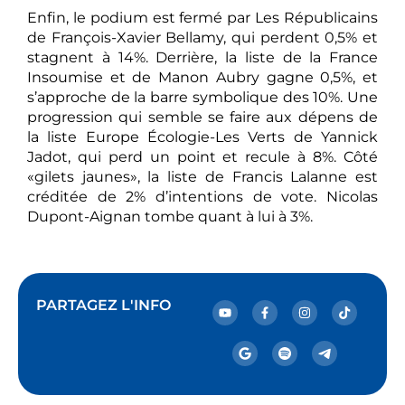
Enfin, le podium est fermé par Les Républicains
de François-Xavier Bellamy, qui perdent 0,5% et
stagnent à 14%. Derrière, la liste de la France
Insoumise et de Manon Aubry gagne 0,5%, et
s’approche de la barre symbolique des 10%. Une
progression qui semble se faire aux dépens de
la liste Europe Écologie-Les Verts de Yannick
Jadot, qui perd un point et recule à 8%. Côté
«gilets jaunes», la liste de Francis Lalanne est
créditée de 2% d’intentions de vote. Nicolas
Dupont-Aignan tombe quant à lui à 3%.
PARTAGEZ L'INFO