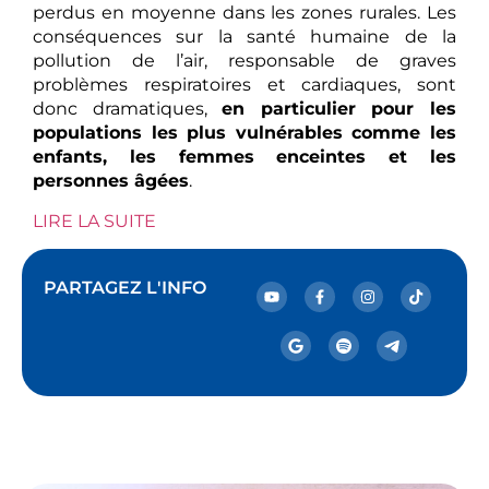
perdus en moyenne dans les zones rurales. Les
conséquences sur la santé humaine de la
pollution de l’air, responsable de graves
problèmes respiratoires et cardiaques, sont
donc dramatiques,
en particulier pour les
populations les plus vulnérables comme les
enfants, les femmes enceintes et les
personnes âgées
.
LIRE LA SUITE
PARTAGEZ L'INFO