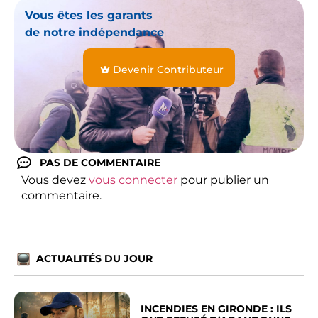
Vous êtes les garants
de notre indépendance
Devenir Contributeur
PAS DE COMMENTAIRE
Vous devez
vous connecter
pour publier un
commentaire.
ACTUALITÉS DU JOUR
INCENDIES EN GIRONDE : ILS