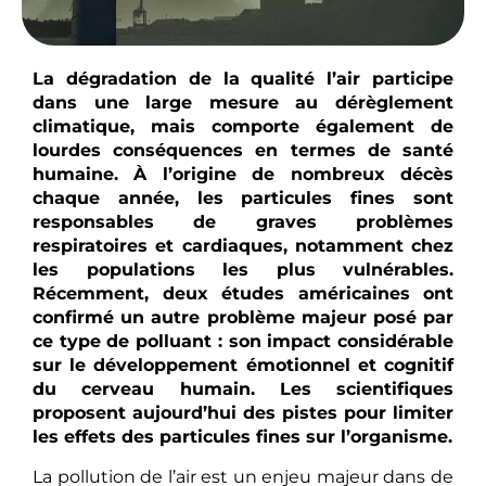
La dégradation de la qualité l’air participe
dans une large mesure au dérèglement
climatique, mais comporte également de
lourdes conséquences en termes de santé
humaine. À l’origine de nombreux décès
chaque année, les particules fines sont
responsables de graves problèmes
respiratoires et cardiaques, notamment chez
les populations les plus vulnérables.
Récemment, deux études américaines ont
confirmé un autre problème majeur posé par
ce type de polluant : son impact considérable
sur le développement émotionnel et cognitif
du cerveau humain. Les scientifiques
proposent aujourd’hui des pistes pour limiter
les effets des particules fines sur l’organisme.
La pollution de l’air est un enjeu majeur dans de