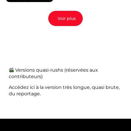
Voir plus
Versions quasi-rushs (réservées aux
contributeurs)
Accédez ici à la version très longue, quasi brute,
du reportage.