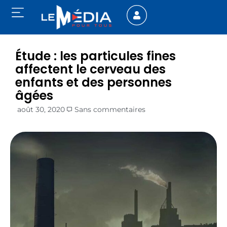
Étude : les particules fines
affectent le cerveau des
enfants et des personnes
âgées
août 30, 2020
Sans commentaires