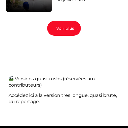
Voir plus
Versions quasi-rushs (réservées aux
contributeurs)
Accédez ici à la version très longue, quasi brute,
du reportage.