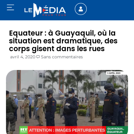
Equateur : à Guayaquil, où la
situation est dramatique, des
corps gisent dans les rues
avril 4, 2020
Sans commentaires