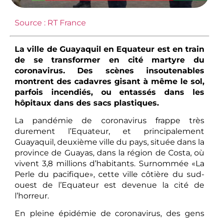
Source : RT France
La ville de Guayaquil en Equateur est en train
de se transformer en cité martyre du
coronavirus. Des scènes insoutenables
montrent des cadavres gisant à même le sol,
parfois incendiés, ou entassés dans les
hôpitaux dans des sacs plastiques.
La pandémie de coronavirus frappe très
durement l’Equateur, et principalement
Guayaquil, deuxième ville du pays, située dans la
province de Guayas, dans la région de Costa, où
vivent 3,8 millions d’habitants. Surnommée «La
Perle du pacifique», cette ville côtière du sud-
ouest de l’Equateur est devenue la cité de
l’horreur.
En pleine épidémie de coronavirus, des gens