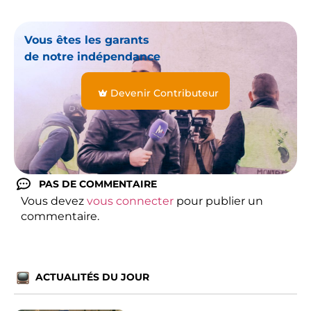
Vous êtes les garants
de notre indépendance
Devenir Contributeur
PAS DE COMMENTAIRE
Vous devez
vous connecter
pour publier un
commentaire.
ACTUALITÉS DU JOUR