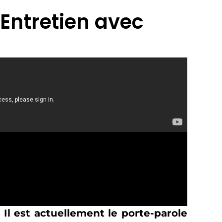
 Entretien avec
 Il est actuellement le porte-parole