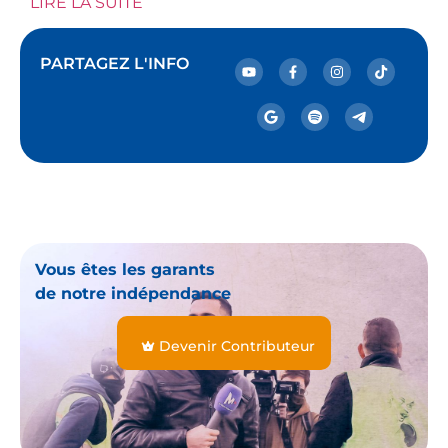
LIRE LA SUITE
PARTAGEZ L'INFO
Vous êtes les garants
de notre indépendance
Devenir Contributeur