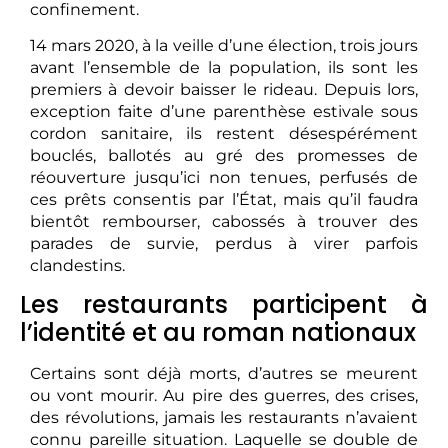
confinement.
14 mars 2020, à la veille d’une élection, trois jours
avant l’ensemble de la population, ils sont les
premiers à devoir baisser le rideau. Depuis lors,
exception faite d’une parenthèse estivale sous
cordon sanitaire, ils restent désespérément
bouclés, ballotés au gré des promesses de
réouverture jusqu’ici non tenues, perfusés de
ces prêts consentis par l’État, mais qu’il faudra
bientôt rembourser, cabossés à trouver des
parades de survie, perdus à virer parfois
clandestins.
Les restaurants participent à
l’identité et au roman nationaux
Certains sont déjà morts, d’autres se meurent
ou vont mourir. Au pire des guerres, des crises,
des révolutions, jamais les restaurants n’avaient
connu pareille situation. Laquelle se double de