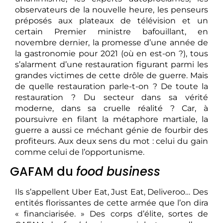
observateurs de la nouvelle heure, les penseurs
préposés aux plateaux de télévision et un
certain Premier ministre bafouillant, en
novembre dernier, la promesse d’une année de
la gastronomie pour 2021 (où en est-on ?), tous
s’alarment d’une restauration figurant parmi les
grandes victimes de cette drôle de guerre. Mais
de quelle restauration parle-t-on ? De toute la
restauration ? Du secteur dans sa vérité
moderne, dans sa cruelle réalité ? Car, à
poursuivre en filant la métaphore martiale, la
guerre a aussi ce méchant génie de fourbir des
profiteurs. Aux deux sens du mot : celui du gain
comme celui de l’opportunisme.
GAFAM du
food business
Ils s’appellent Uber Eat, Just Eat, Deliveroo… Des
entités florissantes de cette armée que l’on dira
« financiarisée. » Des corps d’élite, sortes de