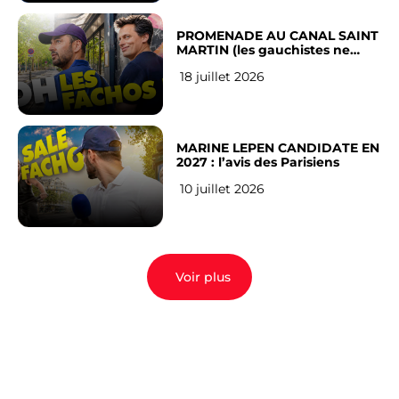
PROMENADE AU CANAL SAINT
MARTIN (les gauchistes ne
veulent pas)
18 juillet 2026
MARINE LEPEN CANDIDATE EN
2027 : l’avis des Parisiens
10 juillet 2026
Voir plus