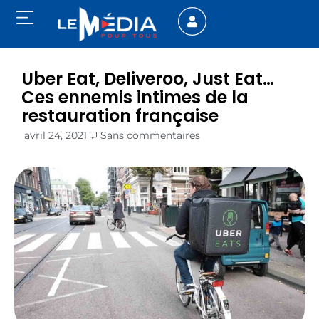
Uber Eat, Deliveroo, Just Eat…
Ces ennemis intimes de la
restauration française
avril 24, 2021
Sans commentaires